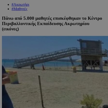
#Ακρωτήρι
#Μαθητές
Πάνω από 5.000 μαθητές επισκέφθηκαν το Κέντρο
Περιβαλλοντικής Εκπαίδευσης Ακρωτηρίου
(εικόνες)