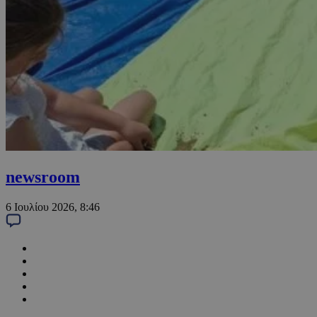
newsroom
6 Ιουλίου 2026, 8:46