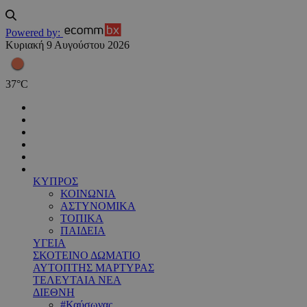
Powered by:
Κυριακή 9 Αυγούστου 2026
37
°
C
ΚΥΠΡΟΣ
ΚΟΙΝΩΝΙΑ
ΑΣΤΥΝΟΜΙΚΑ
ΤΟΠΙΚΑ
ΠΑΙΔΕΙΑ
ΥΓΕΙΑ
ΣΚΟΤΕΙΝΟ ΔΩΜΑΤΙΟ
ΑΥΤΟΠΤΗΣ ΜΑΡΤΥΡΑΣ
ΤΕΛΕΥΤΑΙΑ ΝΕΑ
ΔΙΕΘΝΗ
#Καύσωνας