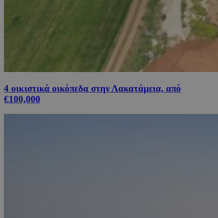
4 οικιστικά οικόπεδα στην Λακατάμεια, από
€100,000