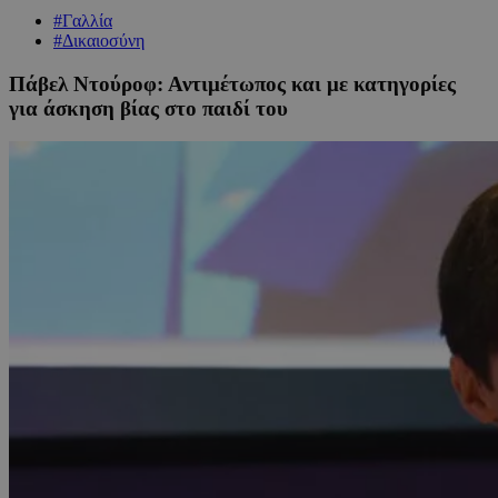
#Γαλλία
#Δικαιοσύνη
Πάβελ Ντούροφ: Αντιμέτωπος και με κατηγορίες
για άσκηση βίας στο παιδί του