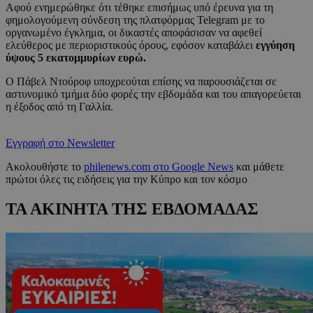
Αφού ενημερώθηκε ότι τέθηκε επισήμως υπό έρευνα για τη
φημολογούμενη σύνδεση της πλατφόρμας Telegram με το
οργανωμένο έγκλημα, οι δικαστές αποφάσισαν να αφεθεί
ελεύθερος με περιοριστικούς όρους, εφόσον καταβάλει
εγγύηση
ύψους 5 εκατομμυρίων ευρώ.
Ο Πάβελ Ντούροφ υποχρεούται επίσης να παρουσιάζεται σε
αστυνομικό τμήμα δύο φορές την εβδομάδα και του απαγορεύεται
η έξοδος από τη Γαλλία.
Εγγραφή στο Newsletter
Ακολουθήστε το
philenews.com στο Google News
και μάθετε
πρώτοι όλες τις ειδήσεις για την Κύπρο και τον κόσμο
ΤΑ ΑΚΙΝΗΤΑ ΤΗΣ ΕΒΔΟΜΑΔΑΣ