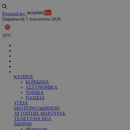
Powered by:
Παρασκευή 7 Αυγούστου 2026
35
°
C
ΚΥΠΡΟΣ
ΚΟΙΝΩΝΙΑ
ΑΣΤΥΝΟΜΙΚΑ
ΤΟΠΙΚΑ
ΠΑΙΔΕΙΑ
ΥΓΕΙΑ
ΣΚΟΤΕΙΝΟ ΔΩΜΑΤΙΟ
ΑΥΤΟΠΤΗΣ ΜΑΡΤΥΡΑΣ
ΤΕΛΕΥΤΑΙΑ ΝΕΑ
ΔΙΕΘΝΗ
#Καύσωνας