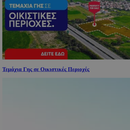
Τεμάχια Γης σε Οικιστικές Περιοχές