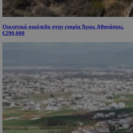
Οικιστικό οικόπεδο στην ενορία Άγιος Αθανάσιος,
€290,000