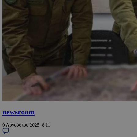
newsroom
9 Αυγούστου 2025, 8:11