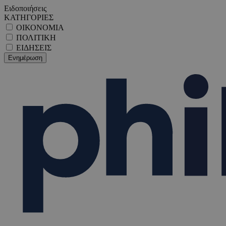
Ειδοποιήσεις
ΚΑΤΗΓΟΡΙΕΣ
ΟΙΚΟΝΟΜΙΑ
ΠΟΛΙΤΙΚΗ
ΕΙΔΗΣΕΙΣ