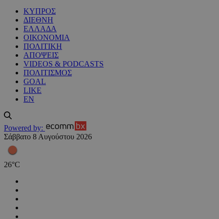
ΚΥΠΡΟΣ
ΔΙΕΘΝΗ
ΕΛΛΑΔΑ
ΟΙΚΟΝΟΜΙΑ
ΠΟΛΙΤΙΚΗ
ΑΠΟΨΕΙΣ
VIDEOS & PODCASTS
ΠΟΛΙΤΙΣΜΟΣ
GOAL
LIKE
EN
Powered by:
Σάββατο 8 Αυγούστου 2026
26
°
C