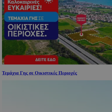
Τεμάχια Γης σε Οικιστικές Περιοχές