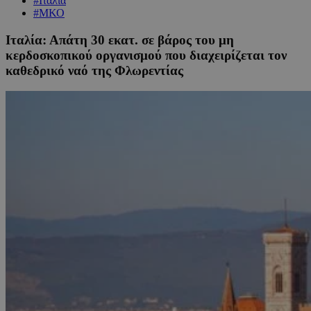
#Ιταλία
#ΜΚΟ
Ιταλία: Απάτη 30 εκατ. σε βάρος του μη
κερδοσκοπικού οργανισμού που διαχειρίζεται τον
καθεδρικό ναό της Φλωρεντίας