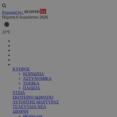
Powered by:
Πέμπτη 6 Αυγούστου 2026
23
°
C
ΚΥΠΡΟΣ
ΚΟΙΝΩΝΙΑ
ΑΣΤΥΝΟΜΙΚΑ
ΤΟΠΙΚΑ
ΠΑΙΔΕΙΑ
ΥΓΕΙΑ
ΣΚΟΤΕΙΝΟ ΔΩΜΑΤΙΟ
ΑΥΤΟΠΤΗΣ ΜΑΡΤΥΡΑΣ
ΤΕΛΕΥΤΑΙΑ ΝΕΑ
ΔΙΕΘΝΗ
#Καύσωνας