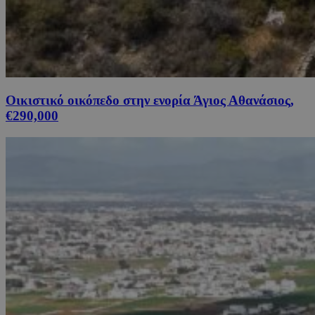
Οικιστικό οικόπεδο στην ενορία Άγιος Αθανάσιος,
€290,000