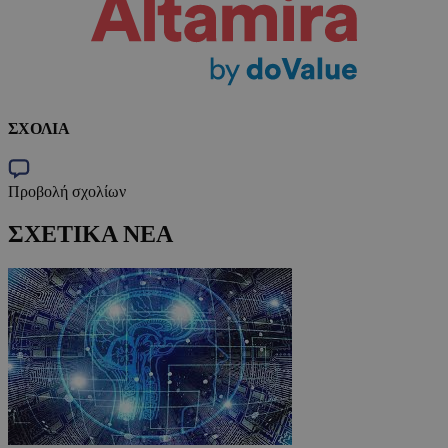
ΣΧΟΛΙΑ
Προβολή σχολίων
ΣΧΕΤΙΚΑ ΝΕΑ