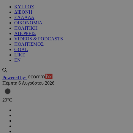
ΚΥΠΡΟΣ
ΔΙΕΘΝΗ
ΕΛΛΑΔΑ
ΟΙΚΟΝΟΜΙΑ
ΠΟΛΙΤΙΚΗ
ΑΠΟΨΕΙΣ
VIDEOS & PODCASTS
ΠΟΛΙΤΙΣΜΟΣ
GOAL
LIKE
EN
Powered by:
Πέμπτη 6 Αυγούστου 2026
29
°
C