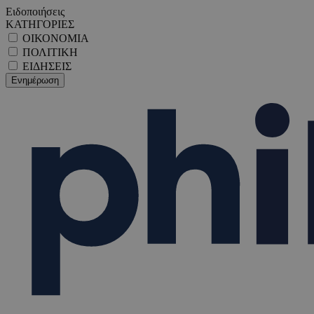
Ειδοποιήσεις
ΚΑΤΗΓΟΡΙΕΣ
ΟΙΚΟΝΟΜΙΑ
ΠΟΛΙΤΙΚΗ
ΕΙΔΗΣΕΙΣ