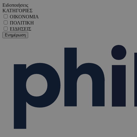
Ειδοποιήσεις
ΚΑΤΗΓΟΡΙΕΣ
ΟΙΚΟΝΟΜΙΑ
ΠΟΛΙΤΙΚΗ
ΕΙΔΗΣΕΙΣ