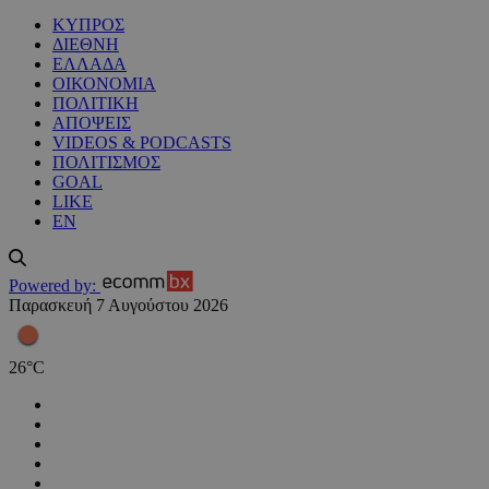
ΚΥΠΡΟΣ
ΔΙΕΘΝΗ
ΕΛΛΑΔΑ
ΟΙΚΟΝΟΜΙΑ
ΠΟΛΙΤΙΚΗ
ΑΠΟΨΕΙΣ
VIDEOS & PODCASTS
ΠΟΛΙΤΙΣΜΟΣ
GOAL
LIKE
EN
Powered by:
Παρασκευή 7 Αυγούστου 2026
26
°
C