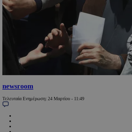
newsroom
Τελευταία Ενημέρωση:
24 Μαρτίου - 11:49