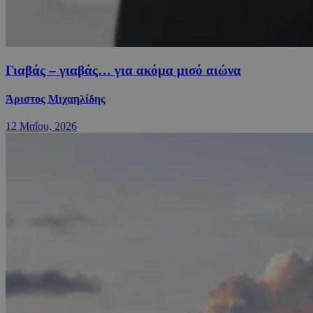
Γιαβάς – γιαβάς… για ακόμα μισό αιώνα
Άριστος Μιχαηλίδης
12 Μαΐου, 2026