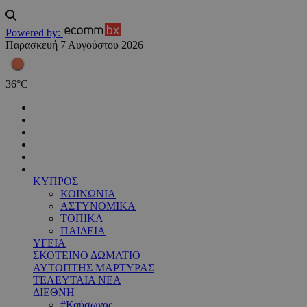
Powered by:
Παρασκευή 7 Αυγούστου 2026
36
°
C
ΚΥΠΡΟΣ
ΚΟΙΝΩΝΙΑ
ΑΣΤΥΝΟΜΙΚΑ
ΤΟΠΙΚΑ
ΠΑΙΔΕΙΑ
ΥΓΕΙΑ
ΣΚΟΤΕΙΝΟ ΔΩΜΑΤΙΟ
ΑΥΤΟΠΤΗΣ ΜΑΡΤΥΡΑΣ
ΤΕΛΕΥΤΑΙΑ ΝΕΑ
ΔΙΕΘΝΗ
#Καύσωνας