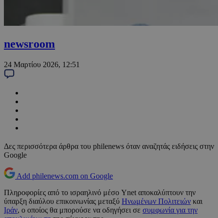
newsroom
24 Μαρτίου 2026, 12:51
Δες περισσότερα άρθρα του philenews όταν αναζητάς ειδήσεις στην
Google
Add philenews.com on Google
Πληροφορίες από το ισραηλινό μέσο Ynet αποκαλύπτουν την
ύπαρξη διαύλου επικοινωνίας μεταξύ
Ηνωμένων Πολιτειών
και
Ιράν
, ο οποίος θα μπορούσε να οδηγήσει σε
συμφωνία για την