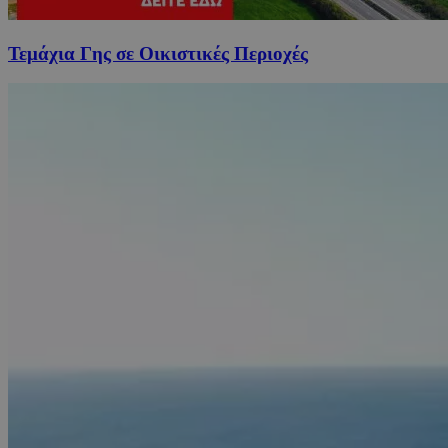
Τεμάχια Γης σε Οικιστικές Περιοχές