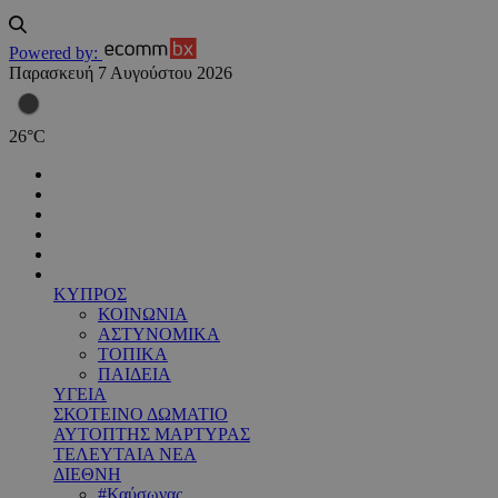
Powered by:
Παρασκευή 7 Αυγούστου 2026
26
°
C
ΚΥΠΡΟΣ
ΚΟΙΝΩΝΙΑ
ΑΣΤΥΝΟΜΙΚΑ
ΤΟΠΙΚΑ
ΠΑΙΔΕΙΑ
ΥΓΕΙΑ
ΣΚΟΤΕΙΝΟ ΔΩΜΑΤΙΟ
ΑΥΤΟΠΤΗΣ ΜΑΡΤΥΡΑΣ
ΤΕΛΕΥΤΑΙΑ ΝΕΑ
ΔΙΕΘΝΗ
#Καύσωνας