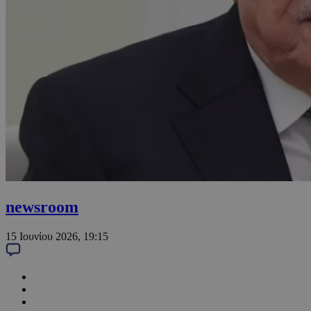
newsroom
15 Ιουνίου 2026, 19:15