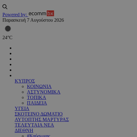
Powered by:
Παρασκευή 7 Αυγούστου 2026
24
°
C
ΚΥΠΡΟΣ
ΚΟΙΝΩΝΙΑ
ΑΣΤΥΝΟΜΙΚΑ
ΤΟΠΙΚΑ
ΠΑΙΔΕΙΑ
ΥΓΕΙΑ
ΣΚΟΤΕΙΝΟ ΔΩΜΑΤΙΟ
ΑΥΤΟΠΤΗΣ ΜΑΡΤΥΡΑΣ
ΤΕΛΕΥΤΑΙΑ ΝΕΑ
ΔΙΕΘΝΗ
#Καύσωνας