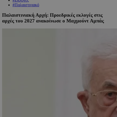
#Εκλογές
#Παλαιστινιακό
Παλαιστινιακή Αρχή: Προεδρικές εκλογές στις
αρχές του 2027 ανακοίνωσε ο Μαχμούντ Αμπάς