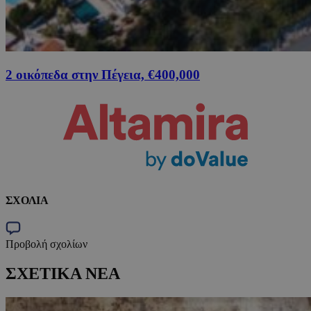
2 οικόπεδα στην Πέγεια, €400,000
ΣΧΟΛΙΑ
Προβολή σχολίων
ΣΧΕΤΙΚΑ ΝΕΑ