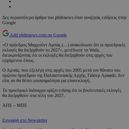
Δες περισσότερα άρθρα του philenews όταν αναζητάς ειδήσεις στην
Google
Add philenews.com on Google
«Ο πρόεδρος Μαχμούντ Αμπάς (…) ανακοίνωσε ότι οι προεδρικές
εκλογές θα διεξαχθούν το 2027», μετέδωσε το Wafa,
διευκρινίζοντας ότι οι εκλογές θα διεξαχθούν στις αρχές του
ερχόμενου έτους.
Ο Αμπάς, που εξελέγη στις αρχές του 2005 μετά τον θάνατο του
πρώτου προέδρου της Παλαιστινιακής Αρχής, Γιάσερ Αραφάτ, δεν
είπε αν θα θέσει υποψηφιότητα για επανεκλογή.
Το προεδρικό διάταγμα ορίζει επίσης ότι οι βουλευτικές εκλογές
θα διεξαχθούν στα τέλη του 2027.
ΑΠΕ – ΜΠΕ
Εγγραφή στο Newsletter