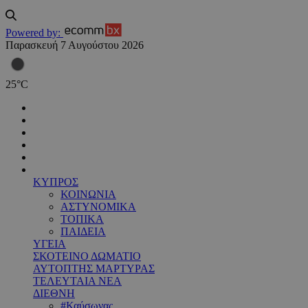
Powered by:
Παρασκευή 7 Αυγούστου 2026
25
°
C
ΚΥΠΡΟΣ
ΚΟΙΝΩΝΙΑ
ΑΣΤΥΝΟΜΙΚΑ
ΤΟΠΙΚΑ
ΠΑΙΔΕΙΑ
ΥΓΕΙΑ
ΣΚΟΤΕΙΝΟ ΔΩΜΑΤΙΟ
ΑΥΤΟΠΤΗΣ ΜΑΡΤΥΡΑΣ
ΤΕΛΕΥΤΑΙΑ ΝΕΑ
ΔΙΕΘΝΗ
#Καύσωνας