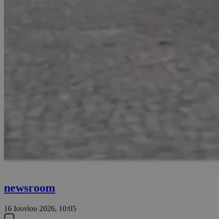
newsroom
16 Ιουνίου 2026, 10:05