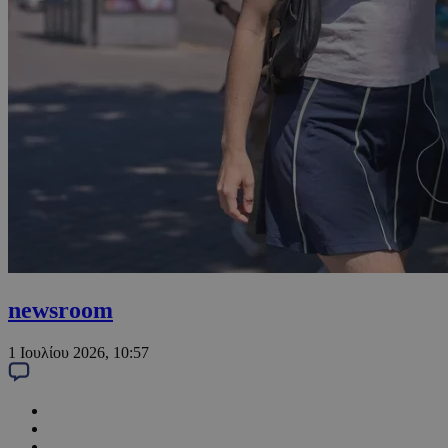
newsroom
1 Ιουλίου 2026, 10:57