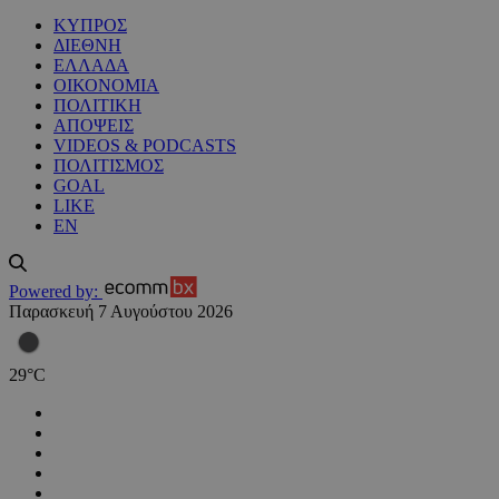
ΚΥΠΡΟΣ
ΔΙΕΘΝΗ
ΕΛΛΑΔΑ
ΟΙΚΟΝΟΜΙΑ
ΠΟΛΙΤΙΚΗ
ΑΠΟΨΕΙΣ
VIDEOS & PODCASTS
ΠΟΛΙΤΙΣΜΟΣ
GOAL
LIKE
EN
Powered by:
Παρασκευή 7 Αυγούστου 2026
29
°
C