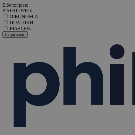
Ειδοποιήσεις
ΚΑΤΗΓΟΡΙΕΣ
ΟΙΚΟΝΟΜΙΑ
ΠΟΛΙΤΙΚΗ
ΕΙΔΗΣΕΙΣ