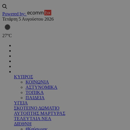
Powered by:
Τετάρτη 5 Αυγούστου 2026
27
°
C
ΚΥΠΡΟΣ
ΚΟΙΝΩΝΙΑ
ΑΣΤΥΝΟΜΙΚΑ
ΤΟΠΙΚΑ
ΠΑΙΔΕΙΑ
ΥΓΕΙΑ
ΣΚΟΤΕΙΝΟ ΔΩΜΑΤΙΟ
ΑΥΤΟΠΤΗΣ ΜΑΡΤΥΡΑΣ
ΤΕΛΕΥΤΑΙΑ ΝΕΑ
ΔΙΕΘΝΗ
#Καύσωνας