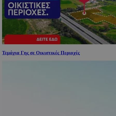
Τεμάχια Γης σε Οικιστικές Περιοχές