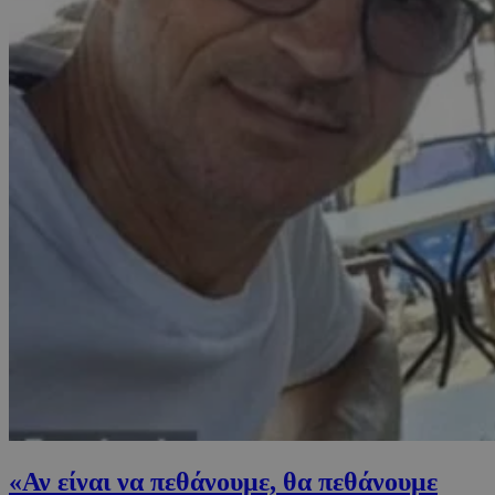
«Αν είναι να πεθάνουμε, θα πεθάνουμε