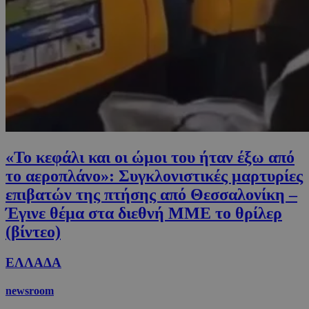
«Το κεφάλι και οι ώμοι του ήταν έξω από
το αεροπλάνο»: Συγκλονιστικές μαρτυρίες
επιβατών της πτήσης από Θεσσαλονίκη –
Έγινε θέμα στα διεθνή ΜΜΕ το θρίλερ
(βίντεο)
ΕΛΛΑΔΑ
newsroom