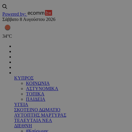
Powered by:
Σάββατο 8 Αυγούστου 2026
34
°
C
ΚΥΠΡΟΣ
ΚΟΙΝΩΝΙΑ
ΑΣΤΥΝΟΜΙΚΑ
ΤΟΠΙΚΑ
ΠΑΙΔΕΙΑ
ΥΓΕΙΑ
ΣΚΟΤΕΙΝΟ ΔΩΜΑΤΙΟ
ΑΥΤΟΠΤΗΣ ΜΑΡΤΥΡΑΣ
ΤΕΛΕΥΤΑΙΑ ΝΕΑ
ΔΙΕΘΝΗ
#Καύσωνας