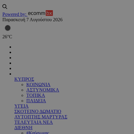
Powered by:
Παρασκευή 7 Αυγούστου 2026
26
°
C
ΚΥΠΡΟΣ
ΚΟΙΝΩΝΙΑ
ΑΣΤΥΝΟΜΙΚΑ
ΤΟΠΙΚΑ
ΠΑΙΔΕΙΑ
ΥΓΕΙΑ
ΣΚΟΤΕΙΝΟ ΔΩΜΑΤΙΟ
ΑΥΤΟΠΤΗΣ ΜΑΡΤΥΡΑΣ
ΤΕΛΕΥΤΑΙΑ ΝΕΑ
ΔΙΕΘΝΗ
#Καύσωνας