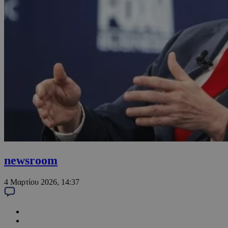
newsroom
4 Μαρτίου 2026, 14:37