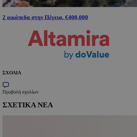
2 οικόπεδα στην Πέγεια, €400,000
ΣΧΟΛΙΑ
Προβολή σχολίων
ΣΧΕΤΙΚΑ ΝΕΑ