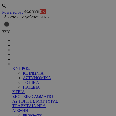
Powered by:
Σάββατο 8 Αυγούστου 2026
32
°
C
ΚΥΠΡΟΣ
ΚΟΙΝΩΝΙΑ
ΑΣΤΥΝΟΜΙΚΑ
ΤΟΠΙΚΑ
ΠΑΙΔΕΙΑ
ΥΓΕΙΑ
ΣΚΟΤΕΙΝΟ ΔΩΜΑΤΙΟ
ΑΥΤΟΠΤΗΣ ΜΑΡΤΥΡΑΣ
ΤΕΛΕΥΤΑΙΑ ΝΕΑ
ΔΙΕΘΝΗ
#Καύσωνας