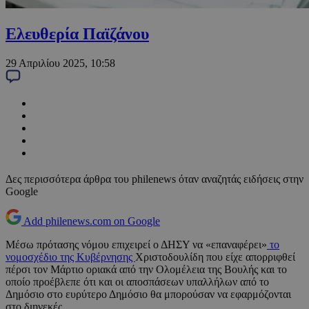
Ελευθερία Παϊζάνου
29 Απριλίου 2025, 10:58
Δες περισσότερα άρθρα του philenews όταν αναζητάς ειδήσεις στην
Google
Add philenews.com on Google
Μέσω πρότασης νόμου επιχειρεί ο ΔΗΣΥ να «επαναφέρει»
το
νομοσχέδιο της Κυβέρνησης
Χριστοδουλίδη που είχε απορριφθεί
πέρσι τον Μάρτιο οριακά από την Ολομέλεια της Βουλής και το
οποίο προέβλεπε ότι και οι αποσπάσεων υπαλλήλων από το
Δημόσιο στο ευρύτερο Δημόσιο θα μπορούσαν να εφαρμόζονται
στο διηνεκές.