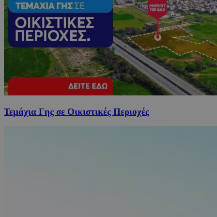
Τεμάχια Γης σε Οικιστικές Περιοχές