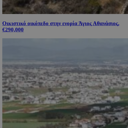
Οικιστικό οικόπεδο στην ενορία Άγιος Αθανάσιος,
€290,000