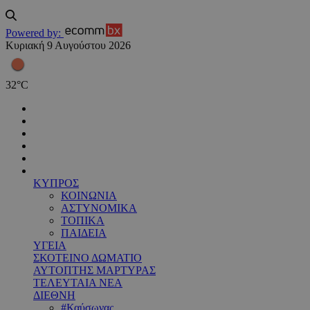
Powered by:
Κυριακή 9 Αυγούστου 2026
32
°
C
ΚΥΠΡΟΣ
ΚΟΙΝΩΝΙΑ
ΑΣΤΥΝΟΜΙΚΑ
ΤΟΠΙΚΑ
ΠΑΙΔΕΙΑ
ΥΓΕΙΑ
ΣΚΟΤΕΙΝΟ ΔΩΜΑΤΙΟ
ΑΥΤΟΠΤΗΣ ΜΑΡΤΥΡΑΣ
ΤΕΛΕΥΤΑΙΑ ΝΕΑ
ΔΙΕΘΝΗ
#Καύσωνας