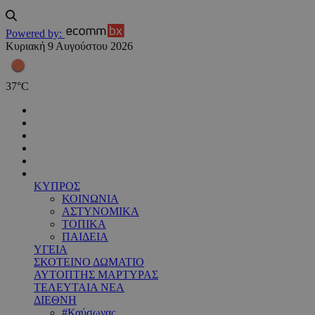
Powered by:
Κυριακή 9 Αυγούστου 2026
37
°
C
ΚΥΠΡΟΣ
ΚΟΙΝΩΝΙΑ
ΑΣΤΥΝΟΜΙΚΑ
ΤΟΠΙΚΑ
ΠΑΙΔΕΙΑ
ΥΓΕΙΑ
ΣΚΟΤΕΙΝΟ ΔΩΜΑΤΙΟ
ΑΥΤΟΠΤΗΣ ΜΑΡΤΥΡΑΣ
ΤΕΛΕΥΤΑΙΑ ΝΕΑ
ΔΙΕΘΝΗ
#Καύσωνας