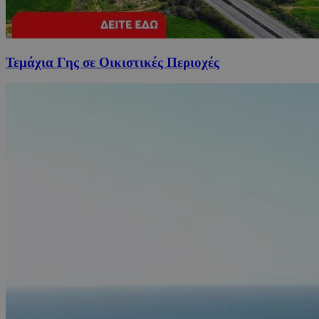
Τεμάχια Γης σε Οικιστικές Περιοχές