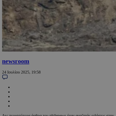
newsroom
24 Ιουλίου 2025, 19:58
Δες περισσότερα άρθρα του philenews όταν αναζητάς ειδήσεις στην