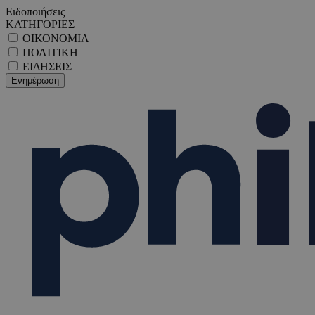
Ειδοποιήσεις
ΚΑΤΗΓΟΡΙΕΣ
ΟΙΚΟΝΟΜΙΑ
ΠΟΛΙΤΙΚΗ
ΕΙΔΗΣΕΙΣ