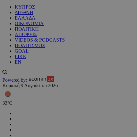
ΚΥΠΡΟΣ
ΔΙΕΘΝΗ
ΕΛΛΑΔΑ
ΟΙΚΟΝΟΜΙΑ
ΠΟΛΙΤΙΚΗ
ΑΠΟΨΕΙΣ
VIDEOS & PODCASTS
ΠΟΛΙΤΙΣΜΟΣ
GOAL
LIKE
EN
Powered by:
Κυριακή 9 Αυγούστου 2026
33
°
C