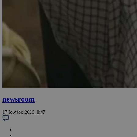
newsroom
17 Ιουνίου 2026, 8:47