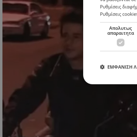
Ρυθμίσεις διαφή
Ρυθμίσεις cookie
Απολυτως
απαραιτητα
ΕΜΦΑΝΙΣΗ 