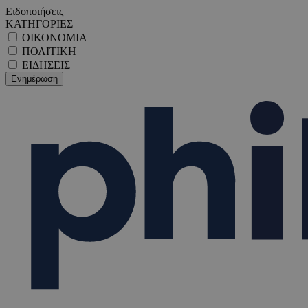
Ειδοποιήσεις
ΚΑΤΗΓΟΡΙΕΣ
ΟΙΚΟΝΟΜΙΑ
ΠΟΛΙΤΙΚΗ
ΕΙΔΗΣΕΙΣ