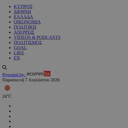
ΚΥΠΡΟΣ
ΔΙΕΘΝΗ
ΕΛΛΑΔΑ
ΟΙΚΟΝΟΜΙΑ
ΠΟΛΙΤΙΚΗ
ΑΠΟΨΕΙΣ
VIDEOS & PODCASTS
ΠΟΛΙΤΙΣΜΟΣ
GOAL
LIKE
EN
Powered by:
Παρασκευή 7 Αυγούστου 2026
24
°
C