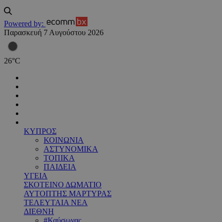
Powered by:
Παρασκευή 7 Αυγούστου 2026
26
°
C
ΚΥΠΡΟΣ
ΚΟΙΝΩΝΙΑ
ΑΣΤΥΝΟΜΙΚΑ
ΤΟΠΙΚΑ
ΠΑΙΔΕΙΑ
ΥΓΕΙΑ
ΣΚΟΤΕΙΝΟ ΔΩΜΑΤΙΟ
ΑΥΤΟΠΤΗΣ ΜΑΡΤΥΡΑΣ
ΤΕΛΕΥΤΑΙΑ ΝΕΑ
ΔΙΕΘΝΗ
#Καύσωνας