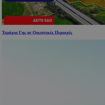
Τεμάχια Γης σε Οικιστικές Περιοχές