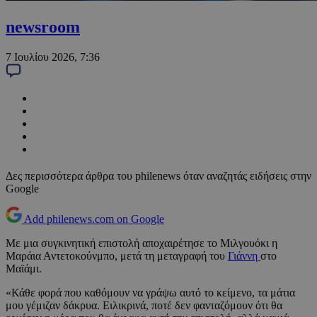
newsroom
7 Ιουλίου 2026, 7:36
Δες περισσότερα άρθρα του philenews όταν αναζητάς ειδήσεις στην
Google
Add philenews.com on Google
Με μια συγκινητική επιστολή αποχαιρέτησε το Μιλγουόκι η
Μαράια Αντετοκούνμπο, μετά τη μεταγραφή του
Γιάννη
στο
Μαϊάμι.
«Κάθε φορά που καθόμουν να γράψω αυτό το κείμενο, τα μάτια
μου γέμιζαν δάκρυα. Ειλικρινά, ποτέ δεν φανταζόμουν ότι θα