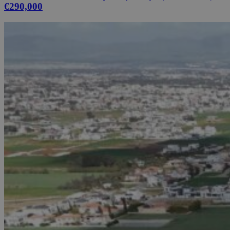
€290,000