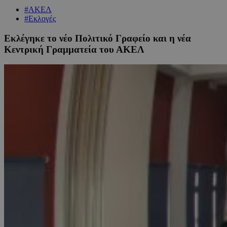
#ΑΚΕΛ
#Εκλογές
Εκλέγηκε το νέο Πολιτικό Γραφείο και η νέα
Κεντρική Γραμματεία του ΑΚΕΛ