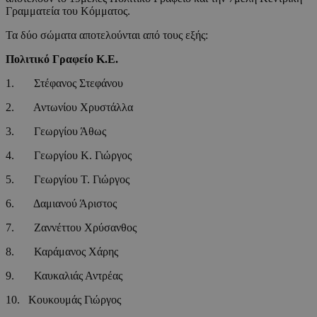
Γραμματεία του Κόμματος.
Τα δύο σώματα αποτελούνται από τους εξής:
Πολιτικό Γραφείο Κ.Ε.
1. Στέφανος Στεφάνου
2. Αντωνίου Χρυστάλλα
3. Γεωργίου Άθως
4. Γεωργίου Κ. Γιώργος
5. Γεωργίου Τ. Γιώργος
6. Δαμιανού Άριστος
7. Ζαννέττου Χρύσανθος
8. Καράμανος Χάρης
9. Καυκαλιάς Αντρέας
10. Κουκουμάς Γιώργος