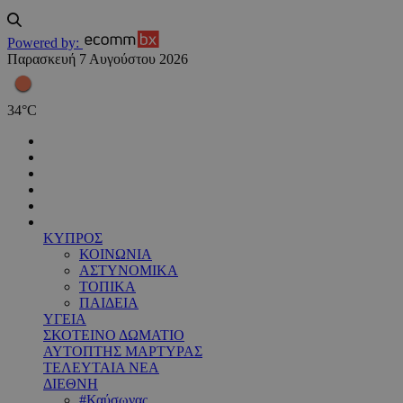
Powered by:
Παρασκευή 7 Αυγούστου 2026
34
°
C
ΚΥΠΡΟΣ
ΚΟΙΝΩΝΙΑ
ΑΣΤΥΝΟΜΙΚΑ
ΤΟΠΙΚΑ
ΠΑΙΔΕΙΑ
ΥΓΕΙΑ
ΣΚΟΤΕΙΝΟ ΔΩΜΑΤΙΟ
ΑΥΤΟΠΤΗΣ ΜΑΡΤΥΡΑΣ
ΤΕΛΕΥΤΑΙΑ ΝΕΑ
ΔΙΕΘΝΗ
#Καύσωνας