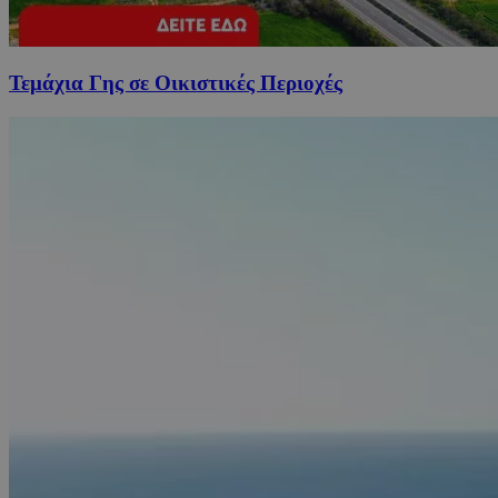
Τεμάχια Γης σε Οικιστικές Περιοχές