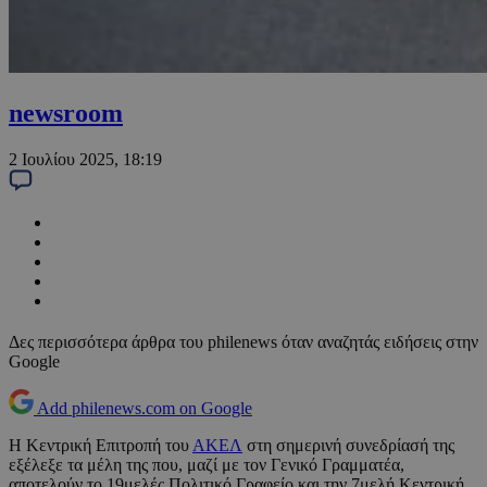
newsroom
2 Ιουλίου 2025, 18:19
Δες περισσότερα άρθρα του philenews όταν αναζητάς ειδήσεις στην
Google
Add philenews.com on Google
Η Κεντρική Επιτροπή του
ΑΚΕΛ
στη σημερινή συνεδρίασή της
εξέλεξε τα μέλη της που, μαζί με τον Γενικό Γραμματέα,
αποτελούν το 19μελές Πολιτικό Γραφείο και την 7μελή Κεντρική