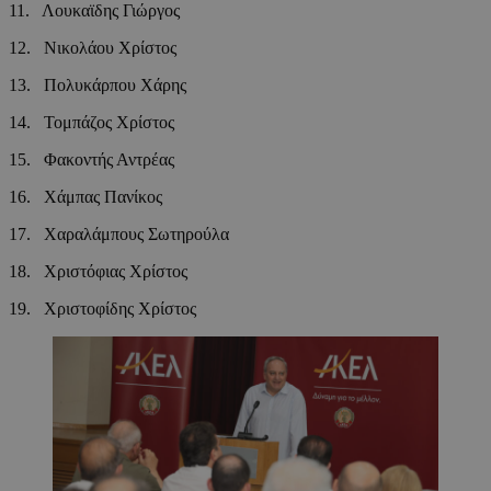
11. Λουκαϊδης Γιώργος
12. Νικολάου Χρίστος
13. Πολυκάρπου Χάρης
14. Τομπάζος Χρίστος
15. Φακοντής Αντρέας
16. Χάμπας Πανίκος
17. Χαραλάμπους Σωτηρούλα
18. Χριστόφιας Χρίστος
19. Χριστοφίδης Χρίστος