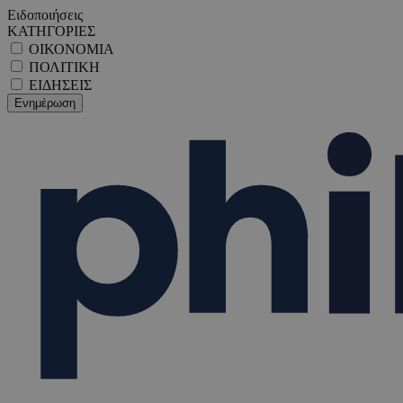
Ειδοποιήσεις
ΚΑΤΗΓΟΡΙΕΣ
ΟΙΚΟΝΟΜΙΑ
ΠΟΛΙΤΙΚΗ
ΕΙΔΗΣΕΙΣ