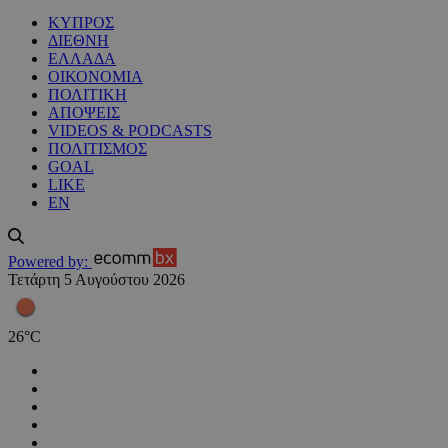
ΚΥΠΡΟΣ
ΔΙΕΘΝΗ
ΕΛΛΑΔΑ
ΟΙΚΟΝΟΜΙΑ
ΠΟΛΙΤΙΚΗ
ΑΠΟΨΕΙΣ
VIDEOS & PODCASTS
ΠΟΛΙΤΙΣΜΟΣ
GOAL
LIKE
EN
Powered by:
Τετάρτη 5 Αυγούστου 2026
26
°
C