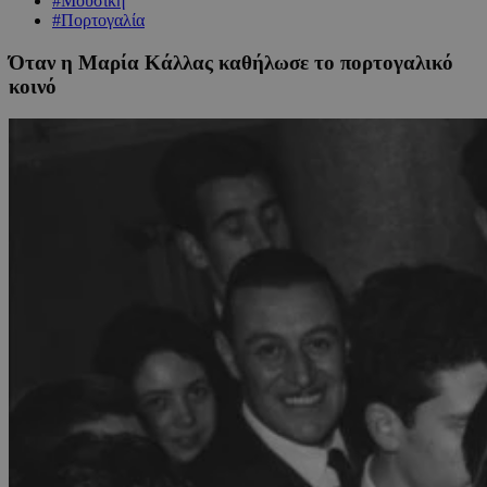
#Μουσική
#Πορτογαλία
Όταν η Μαρία Κάλλας καθήλωσε το πορτογαλικό
κοινό