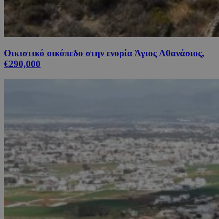
Οικιστικό οικόπεδο στην ενορία Άγιος Αθανάσιος,
€290,000