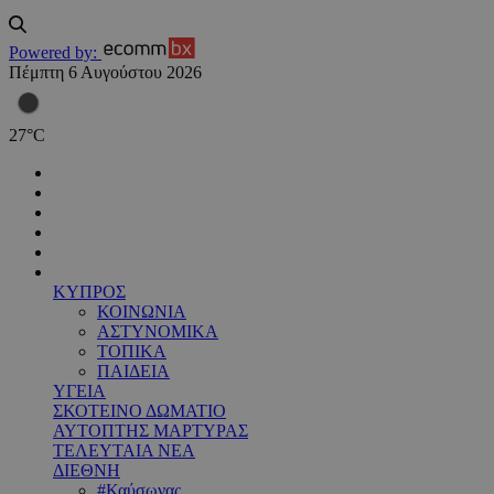
Powered by:
Πέμπτη 6 Αυγούστου 2026
27
°
C
ΚΥΠΡΟΣ
ΚΟΙΝΩΝΙΑ
ΑΣΤΥΝΟΜΙΚΑ
ΤΟΠΙΚΑ
ΠΑΙΔΕΙΑ
ΥΓΕΙΑ
ΣΚΟΤΕΙΝΟ ΔΩΜΑΤΙΟ
ΑΥΤΟΠΤΗΣ ΜΑΡΤΥΡΑΣ
ΤΕΛΕΥΤΑΙΑ ΝΕΑ
ΔΙΕΘΝΗ
#Καύσωνας