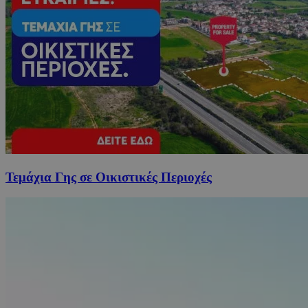
Τεμάχια Γης σε Οικιστικές Περιοχές