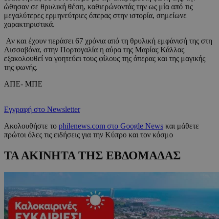
ώθησαν σε θρυλική θέση, καθιερώνοντάς την ως μία από τις
μεγαλύτερες ερμηνεύτριες όπερας στην ιστορία, σημείωνε
χαρακτηριστικά.
Αν και έχουν περάσει 67 χρόνια από τη θρυλική εμφάνισή της στη
Λισσαβόνα, στην Πορτογαλία η αύρα της Μαρίας Κάλλας
εξακολουθεί να γοητεύει τους φίλους της όπερας και της μαγικής
της φωνής.
ΑΠΕ- ΜΠΕ
Εγγραφή στο Newsletter
Ακολουθήστε το
philenews.com στο Google News
και μάθετε
πρώτοι όλες τις ειδήσεις για την Κύπρο και τον κόσμο
ΤΑ ΑΚΙΝΗΤΑ ΤΗΣ ΕΒΔΟΜΑΔΑΣ