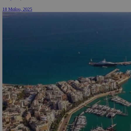
18 Μαΐου, 2025