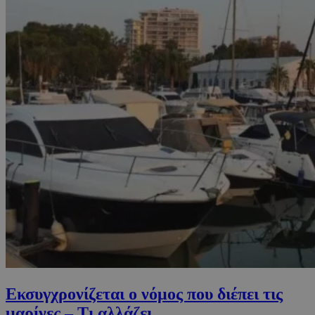
Εκσυγχρονίζεται ο νόμος που διέπει τις
μαρίνες – Τι αλλάζει