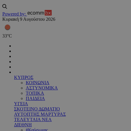
Powered by:
Κυριακή 9 Αυγούστου 2026
33
°
C
ΚΥΠΡΟΣ
ΚΟΙΝΩΝΙΑ
ΑΣΤΥΝΟΜΙΚΑ
ΤΟΠΙΚΑ
ΠΑΙΔΕΙΑ
ΥΓΕΙΑ
ΣΚΟΤΕΙΝΟ ΔΩΜΑΤΙΟ
ΑΥΤΟΠΤΗΣ ΜΑΡΤΥΡΑΣ
ΤΕΛΕΥΤΑΙΑ ΝΕΑ
ΔΙΕΘΝΗ
#Καύσωνας