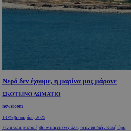
Νερό δεν έχουμε, η μαρίνα μας μάρανε
ΣΚΟΤΕΙΝΟ ΔΩΜΑΤΙΟ
newsroom
13 Φεβρουαρίου, 2025
Είναι να μην σου έρθουν μαζεμένες όλες οι αναποδιές. Καλή ώρα