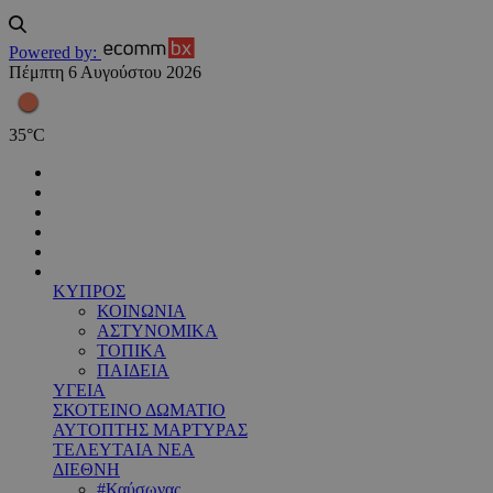
Powered by:
Πέμπτη 6 Αυγούστου 2026
35
°
C
ΚΥΠΡΟΣ
ΚΟΙΝΩΝΙΑ
ΑΣΤΥΝΟΜΙΚΑ
ΤΟΠΙΚΑ
ΠΑΙΔΕΙΑ
ΥΓΕΙΑ
ΣΚΟΤΕΙΝΟ ΔΩΜΑΤΙΟ
ΑΥΤΟΠΤΗΣ ΜΑΡΤΥΡΑΣ
ΤΕΛΕΥΤΑΙΑ ΝΕΑ
ΔΙΕΘΝΗ
#Καύσωνας