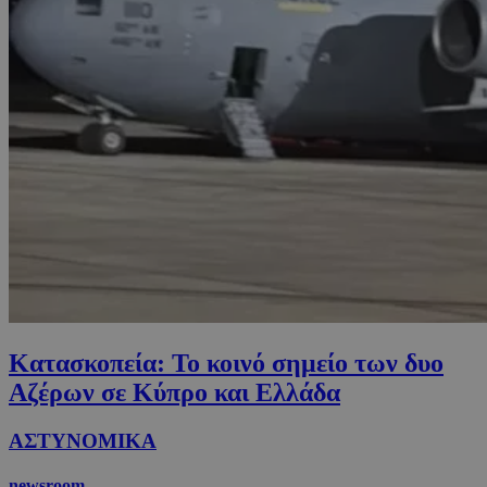
Κατασκοπεία: Το κοινό σημείο των δυο
Αζέρων σε Κύπρο και Ελλάδα
ΑΣΤΥΝΟΜΙΚΑ
newsroom