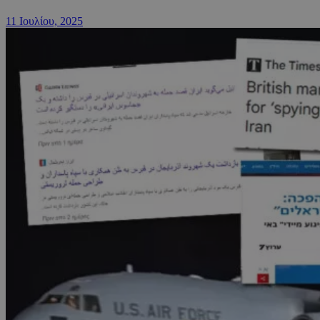
11 Ιουλίου, 2025