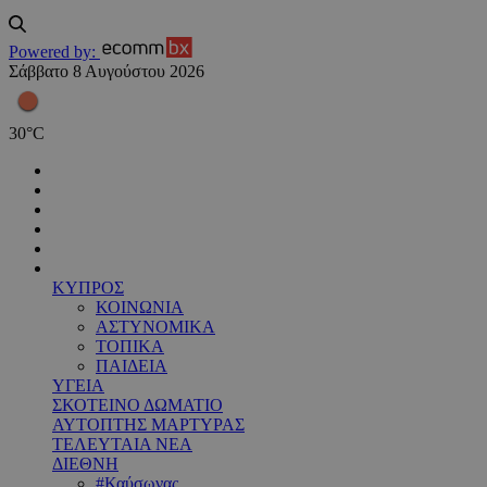
Powered by:
Σάββατο 8 Αυγούστου 2026
30
°
C
ΚΥΠΡΟΣ
ΚΟΙΝΩΝΙΑ
ΑΣΤΥΝΟΜΙΚΑ
ΤΟΠΙΚΑ
ΠΑΙΔΕΙΑ
ΥΓΕΙΑ
ΣΚΟΤΕΙΝΟ ΔΩΜΑΤΙΟ
ΑΥΤΟΠΤΗΣ ΜΑΡΤΥΡΑΣ
ΤΕΛΕΥΤΑΙΑ ΝΕΑ
ΔΙΕΘΝΗ
#Καύσωνας