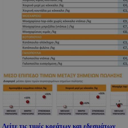
Δείτε τις τιμές κρεάτων και εδεσμάτων