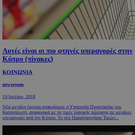
Αυτές είναι οι πιο φτηνές υπεραγορές στην
Κύπρο (πίνακες)
ΚΟΙΝΩΝΙΑ
newsroom
19 Ιουλίου, 2018
Νέα μεγάλη έρευνα ανακοίνωσε η Υπηρεσία Προστασίας του
Καταναλωτή, αναφορικά με τις τιμές λιανικής πώλησης σε μεγάλες
υπεραγορές ανά την Κύπρο. Το νέο Παρατηρητήριο Τιμών...