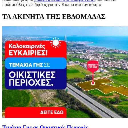
πρώτοι όλες τις ειδήσεις για την Κύπρο και τον κόσμο
ΤΑ ΑΚΙΝΗΤΑ ΤΗΣ ΕΒΔΟΜΑΔΑΣ
Τεμάχια Γης σε Οικιστικές Περιοχές