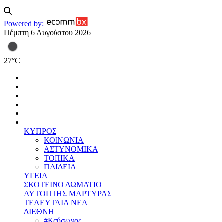
Powered by:
Πέμπτη 6 Αυγούστου 2026
27
°
C
ΚΥΠΡΟΣ
ΚΟΙΝΩΝΙΑ
ΑΣΤΥΝΟΜΙΚΑ
ΤΟΠΙΚΑ
ΠΑΙΔΕΙΑ
ΥΓΕΙΑ
ΣΚΟΤΕΙΝΟ ΔΩΜΑΤΙΟ
ΑΥΤΟΠΤΗΣ ΜΑΡΤΥΡΑΣ
ΤΕΛΕΥΤΑΙΑ ΝΕΑ
ΔΙΕΘΝΗ
#Καύσωνας