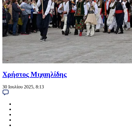
Χρήστος Μιχαηλίδης
30 Ιουλίου 2025, 8:13