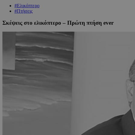
#Ελικόπτερο
#Πτήσεις
Σκέψεις στο ελικόπτερο – Πρώτη πτήση ever