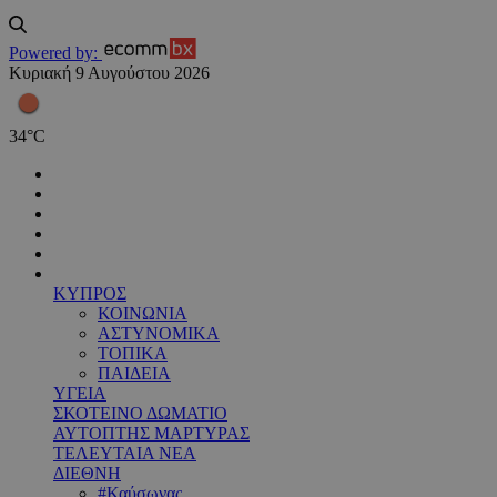
Powered by:
Κυριακή 9 Αυγούστου 2026
34
°
C
ΚΥΠΡΟΣ
ΚΟΙΝΩΝΙΑ
ΑΣΤΥΝΟΜΙΚΑ
ΤΟΠΙΚΑ
ΠΑΙΔΕΙΑ
ΥΓΕΙΑ
ΣΚΟΤΕΙΝΟ ΔΩΜΑΤΙΟ
ΑΥΤΟΠΤΗΣ ΜΑΡΤΥΡΑΣ
ΤΕΛΕΥΤΑΙΑ ΝΕΑ
ΔΙΕΘΝΗ
#Καύσωνας