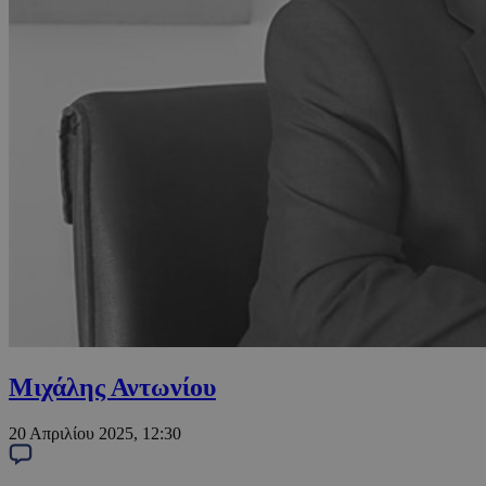
Μιχάλης Αντωνίου
20 Απριλίου 2025, 12:30