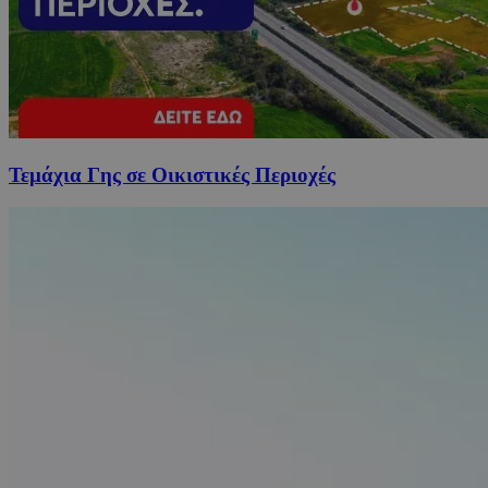
Τεμάχια Γης σε Οικιστικές Περιοχές