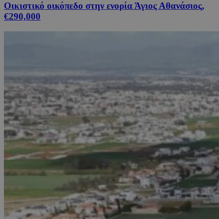
Οικιστικό οικόπεδο στην ενορία Άγιος Αθανάσιος,
€290,000