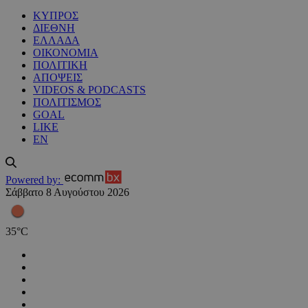
ΚΥΠΡΟΣ
ΔΙΕΘΝΗ
ΕΛΛΑΔΑ
ΟΙΚΟΝΟΜΙΑ
ΠΟΛΙΤΙΚΗ
ΑΠΟΨΕΙΣ
VIDEOS & PODCASTS
ΠΟΛΙΤΙΣΜΟΣ
GOAL
LIKE
EN
Powered by:
Σάββατο 8 Αυγούστου 2026
35
°
C