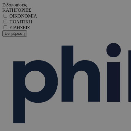
Ειδοποιήσεις
ΚΑΤΗΓΟΡΙΕΣ
ΟΙΚΟΝΟΜΙΑ
ΠΟΛΙΤΙΚΗ
ΕΙΔΗΣΕΙΣ