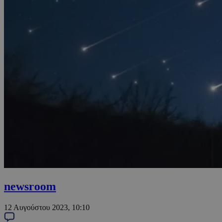
newsroom
12 Αυγούστου 2023, 10:10