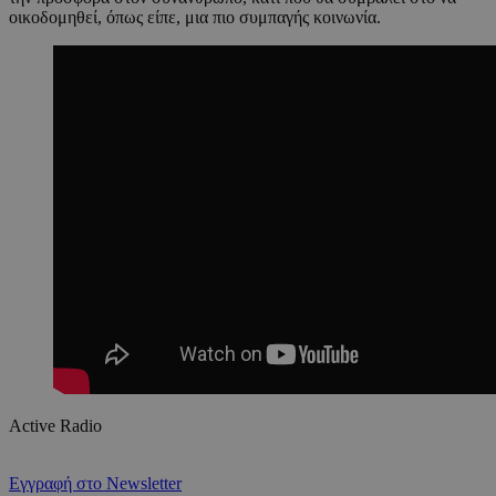
οικοδομηθεί, όπως είπε, μια πιο συμπαγής κοινωνία.
Active Radio
Εγγραφή στο Newsletter