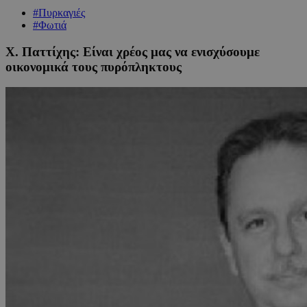
#Πυρκαγιές
#Φωτιά
Χ. Παττίχης: Είναι χρέος μας να ενισχύσουμε
οικονομικά τους πυρόπληκτους