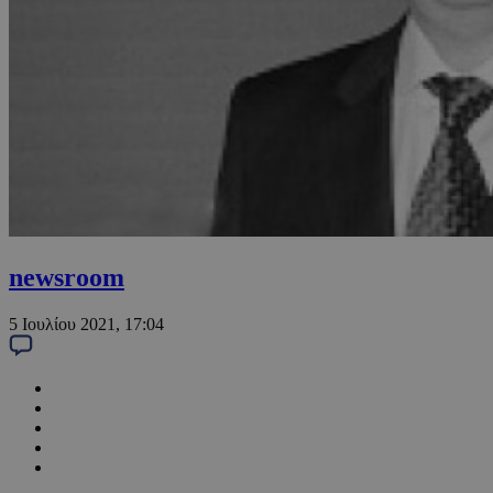
newsroom
5 Ιουλίου 2021, 17:04