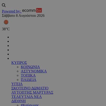
Powered by:
Σάββατο 8 Αυγούστου 2026
38
°
C
ΚΥΠΡΟΣ
ΚΟΙΝΩΝΙΑ
ΑΣΤΥΝΟΜΙΚΑ
ΤΟΠΙΚΑ
ΠΑΙΔΕΙΑ
ΥΓΕΙΑ
ΣΚΟΤΕΙΝΟ ΔΩΜΑΤΙΟ
ΑΥΤΟΠΤΗΣ ΜΑΡΤΥΡΑΣ
ΤΕΛΕΥΤΑΙΑ ΝΕΑ
ΔΙΕΘΝΗ
#Καύσωνας