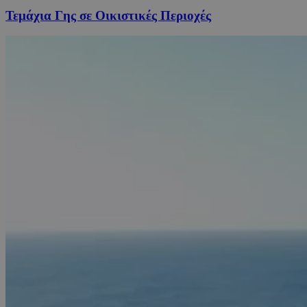
Τεμάχια Γης σε Οικιστικές Περιοχές