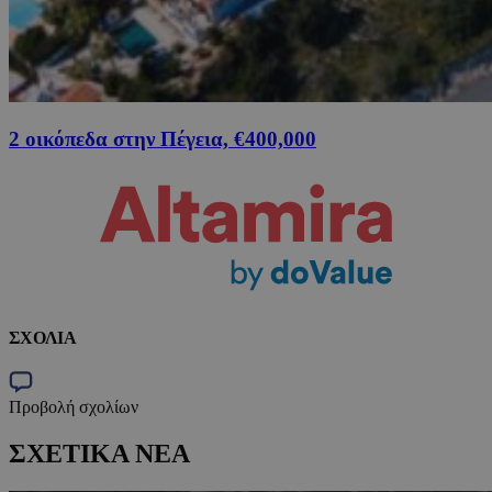
2 οικόπεδα στην Πέγεια, €400,000
ΣΧΟΛΙΑ
Προβολή σχολίων
ΣΧΕΤΙΚΑ ΝΕΑ