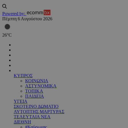
Powered by:
Πέμπτη 6 Αυγούστου 2026
26
°
C
ΚΥΠΡΟΣ
ΚΟΙΝΩΝΙΑ
ΑΣΤΥΝΟΜΙΚΑ
ΤΟΠΙΚΑ
ΠΑΙΔΕΙΑ
ΥΓΕΙΑ
ΣΚΟΤΕΙΝΟ ΔΩΜΑΤΙΟ
ΑΥΤΟΠΤΗΣ ΜΑΡΤΥΡΑΣ
ΤΕΛΕΥΤΑΙΑ ΝΕΑ
ΔΙΕΘΝΗ
#Καύσωνας