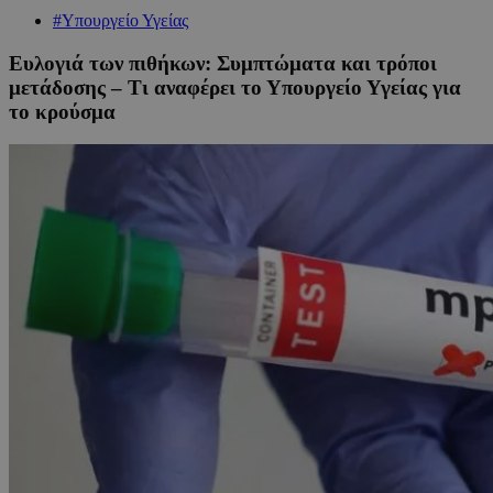
#Υπουργείο Υγείας
Ευλογιά των πιθήκων: Συμπτώματα και τρόποι
μετάδοσης – Τι αναφέρει το Υπουργείο Υγείας για
το κρούσμα