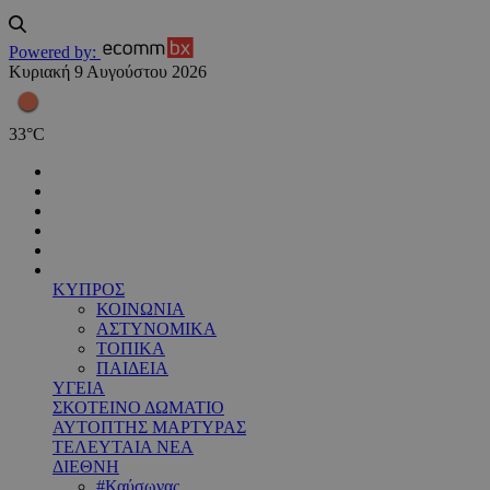
Powered by:
Κυριακή 9 Αυγούστου 2026
33
°
C
ΚΥΠΡΟΣ
ΚΟΙΝΩΝΙΑ
ΑΣΤΥΝΟΜΙΚΑ
ΤΟΠΙΚΑ
ΠΑΙΔΕΙΑ
ΥΓΕΙΑ
ΣΚΟΤΕΙΝΟ ΔΩΜΑΤΙΟ
ΑΥΤΟΠΤΗΣ ΜΑΡΤΥΡΑΣ
ΤΕΛΕΥΤΑΙΑ ΝΕΑ
ΔΙΕΘΝΗ
#Καύσωνας