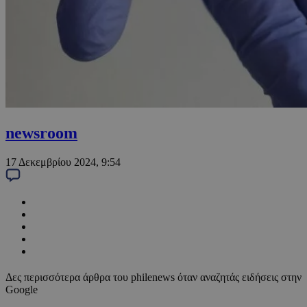
newsroom
17 Δεκεμβρίου 2024, 9:54
Δες περισσότερα άρθρα του philenews όταν αναζητάς ειδήσεις στην
Google