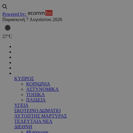
Powered by:
Παρασκευή 7 Αυγούστου 2026
27
°
C
ΚΥΠΡΟΣ
ΚΟΙΝΩΝΙΑ
ΑΣΤΥΝΟΜΙΚΑ
ΤΟΠΙΚΑ
ΠΑΙΔΕΙΑ
ΥΓΕΙΑ
ΣΚΟΤΕΙΝΟ ΔΩΜΑΤΙΟ
ΑΥΤΟΠΤΗΣ ΜΑΡΤΥΡΑΣ
ΤΕΛΕΥΤΑΙΑ ΝΕΑ
ΔΙΕΘΝΗ
#Καύσωνας