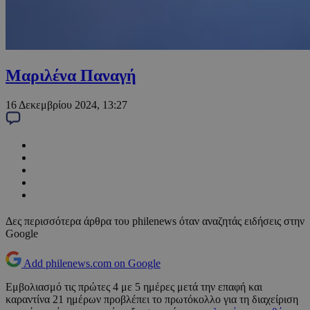
Μαριλένα Παναγή
16 Δεκεμβρίου 2024, 13:27
Δες περισσότερα άρθρα του philenews όταν αναζητάς ειδήσεις στην
Google
Add philenews.com on Google
Εμβολιασμό τις πρώτες 4 με 5 ημέρες μετά την επαφή και
καραντίνα 21 ημέρων προβλέπει το πρωτόκολλο για τη διαχείριση