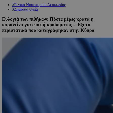
#Γενικό Νοσοκομείο Λευκωσίας
#Δημόσια υγεία
Ευλογιά των πιθήκων: Πόσες μέρες κρατά η
καραντίνα για επαφή κρούσματος – Έξι τα
περιστατικά που καταγράφηκαν στην Κύπρο