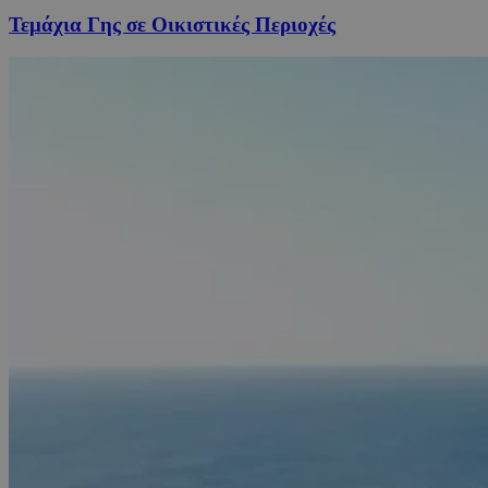
Τεμάχια Γης σε Οικιστικές Περιοχές