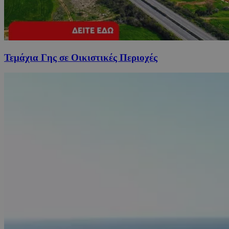
Τεμάχια Γης σε Οικιστικές Περιοχές