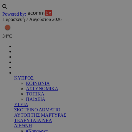
Powered by:
Παρασκευή 7 Αυγούστου 2026
34
°
C
ΚΥΠΡΟΣ
ΚΟΙΝΩΝΙΑ
ΑΣΤΥΝΟΜΙΚΑ
ΤΟΠΙΚΑ
ΠΑΙΔΕΙΑ
ΥΓΕΙΑ
ΣΚΟΤΕΙΝΟ ΔΩΜΑΤΙΟ
ΑΥΤΟΠΤΗΣ ΜΑΡΤΥΡΑΣ
ΤΕΛΕΥΤΑΙΑ ΝΕΑ
ΔΙΕΘΝΗ
#Καύσωνας