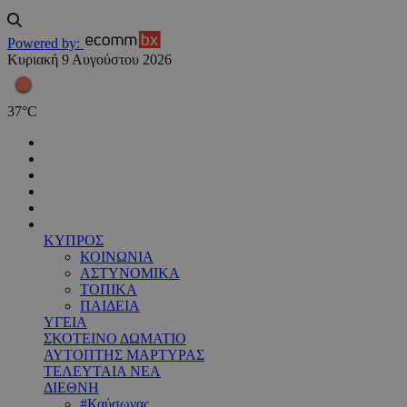
Powered by:
Κυριακή 9 Αυγούστου 2026
37
°
C
ΚΥΠΡΟΣ
ΚΟΙΝΩΝΙΑ
ΑΣΤΥΝΟΜΙΚΑ
ΤΟΠΙΚΑ
ΠΑΙΔΕΙΑ
ΥΓΕΙΑ
ΣΚΟΤΕΙΝΟ ΔΩΜΑΤΙΟ
ΑΥΤΟΠΤΗΣ ΜΑΡΤΥΡΑΣ
ΤΕΛΕΥΤΑΙΑ ΝΕΑ
ΔΙΕΘΝΗ
#Καύσωνας