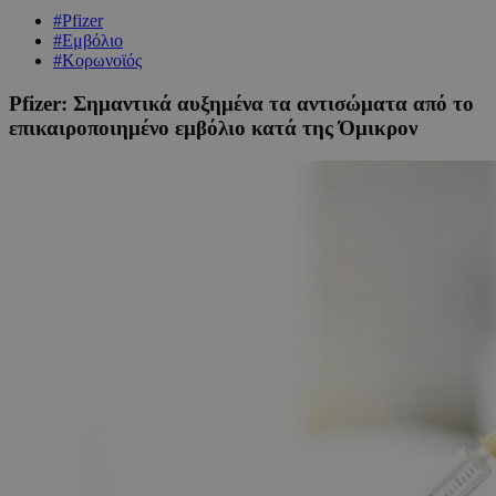
#Pfizer
#Εμβόλιο
#Κορωνοϊός
Pfizer: Σημαντικά αυξημένα τα αντισώματα από το
επικαιροποιημένο εμβόλιο κατά της Όμικρον