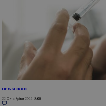
newsroom
22 Οκτωβρίου 2022, 8:00