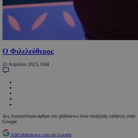
Ο Φιλελεύθερος
21 Απριλίου 2023, 9:04
Δες περισσότερα άρθρα του philenews όταν αναζητάς ειδήσεις στην
Google
Add philenews.com on Google