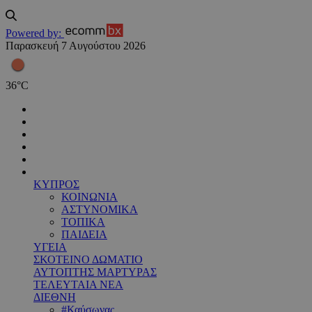
Powered by:
Παρασκευή 7 Αυγούστου 2026
36
°
C
ΚΥΠΡΟΣ
ΚΟΙΝΩΝΙΑ
ΑΣΤΥΝΟΜΙΚΑ
ΤΟΠΙΚΑ
ΠΑΙΔΕΙΑ
ΥΓΕΙΑ
ΣΚΟΤΕΙΝΟ ΔΩΜΑΤΙΟ
ΑΥΤΟΠΤΗΣ ΜΑΡΤΥΡΑΣ
ΤΕΛΕΥΤΑΙΑ ΝΕΑ
ΔΙΕΘΝΗ
#Καύσωνας