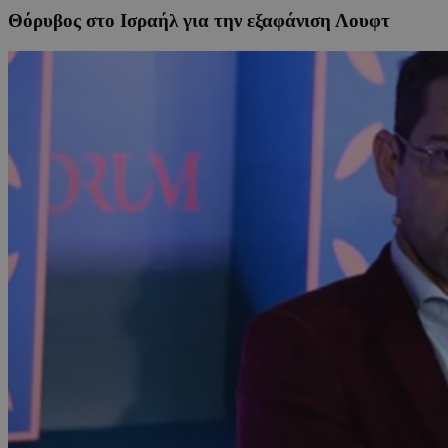
Θόρυβος στο Ισραήλ για την εξαφάνιση Λουφτ