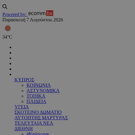
Powered by:
Παρασκευή 7 Αυγούστου 2026
34
°
C
ΚΥΠΡΟΣ
ΚΟΙΝΩΝΙΑ
ΑΣΤΥΝΟΜΙΚΑ
ΤΟΠΙΚΑ
ΠΑΙΔΕΙΑ
ΥΓΕΙΑ
ΣΚΟΤΕΙΝΟ ΔΩΜΑΤΙΟ
ΑΥΤΟΠΤΗΣ ΜΑΡΤΥΡΑΣ
ΤΕΛΕΥΤΑΙΑ ΝΕΑ
ΔΙΕΘΝΗ
#Καύσωνας