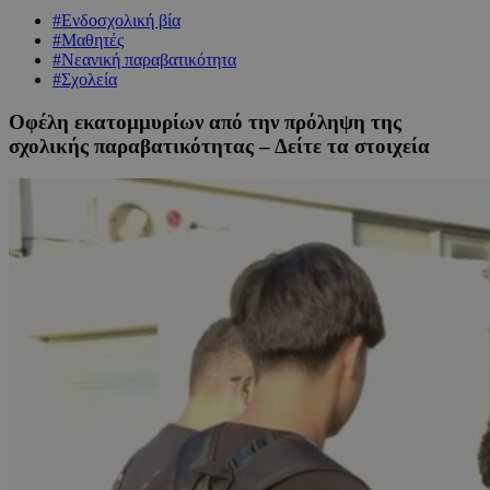
#Ενδοσχολική βία
#Μαθητές
#Νεανική παραβατικότητα
#Σχολεία
Οφέλη εκατομμυρίων από την πρόληψη της
σχολικής παραβατικότητας – Δείτε τα στοιχεία