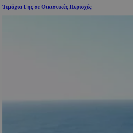
Τεμάχια Γης σε Οικιστικές Περιοχές