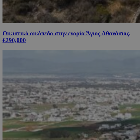
Οικιστικό οικόπεδο στην ενορία Άγιος Αθανάσιος,
€290,000