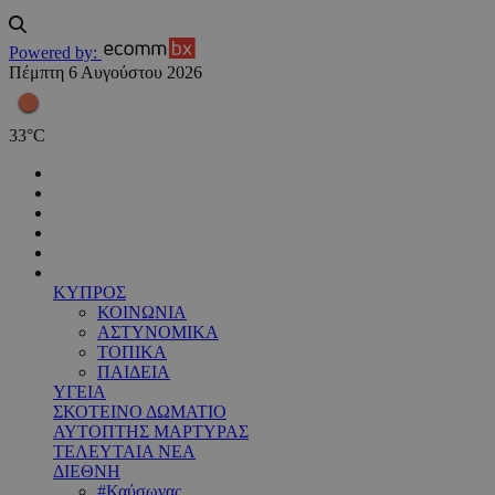
Powered by:
Πέμπτη 6 Αυγούστου 2026
33
°
C
ΚΥΠΡΟΣ
ΚΟΙΝΩΝΙΑ
ΑΣΤΥΝΟΜΙΚΑ
ΤΟΠΙΚΑ
ΠΑΙΔΕΙΑ
ΥΓΕΙΑ
ΣΚΟΤΕΙΝΟ ΔΩΜΑΤΙΟ
ΑΥΤΟΠΤΗΣ ΜΑΡΤΥΡΑΣ
ΤΕΛΕΥΤΑΙΑ ΝΕΑ
ΔΙΕΘΝΗ
#Καύσωνας