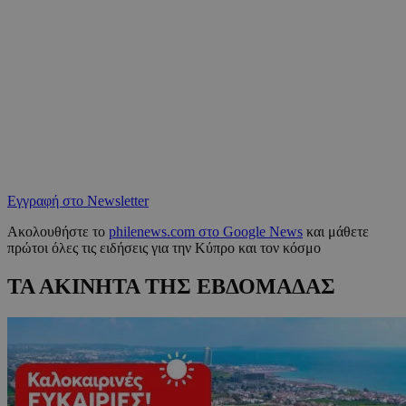
Εγγραφή στο Newsletter
Ακολουθήστε το
philenews.com στο Google News
και μάθετε
πρώτοι όλες τις ειδήσεις για την Κύπρο και τον κόσμο
ΤΑ ΑΚΙΝΗΤΑ ΤΗΣ ΕΒΔΟΜΑΔΑΣ