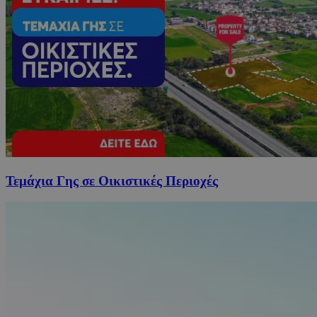
Τεμάχια Γης σε Οικιστικές Περιοχές