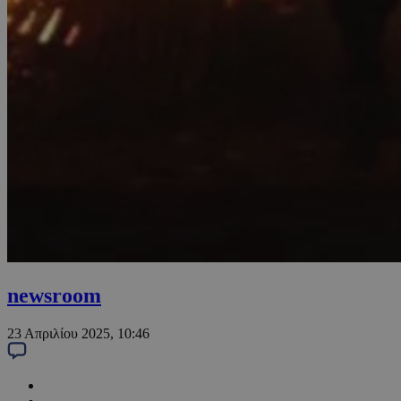
newsroom
23 Απριλίου 2025, 10:46