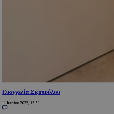
Ευαγγελία Σιζοπούλου
11 Ιουνίου 2025, 15:52