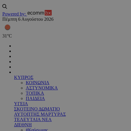
Powered by:
Πέμπτη 6 Αυγούστου 2026
31
°
C
ΚΥΠΡΟΣ
ΚΟΙΝΩΝΙΑ
ΑΣΤΥΝΟΜΙΚΑ
ΤΟΠΙΚΑ
ΠΑΙΔΕΙΑ
ΥΓΕΙΑ
ΣΚΟΤΕΙΝΟ ΔΩΜΑΤΙΟ
ΑΥΤΟΠΤΗΣ ΜΑΡΤΥΡΑΣ
ΤΕΛΕΥΤΑΙΑ ΝΕΑ
ΔΙΕΘΝΗ
#Καύσωνας