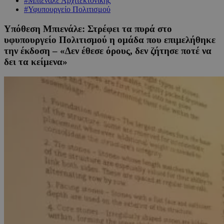
#Μπιενάλε Αρχιτεκτονικής
#Υφυπουργείο Πολιτισμού
Υπόθεση Μπιενάλε: Στρέφει τα πυρά στο
υφυπουργείο Πολιτισμού η ομάδα που επιμελήθηκε
την έκδοση – «Δεν έθεσε όρους, δεν ζήτησε ποτέ να
δει τα κείμενα»