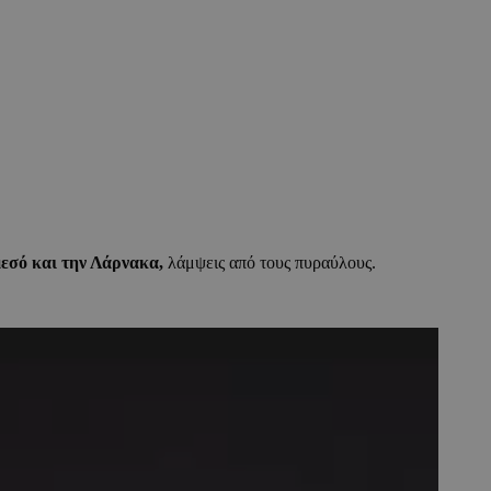
εσό και την Λάρνακα,
λάμψεις από τους πυραύλους.