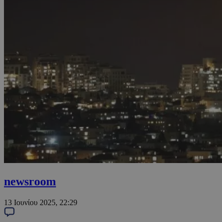
newsroom
13 Ιουνίου 2025, 22:29