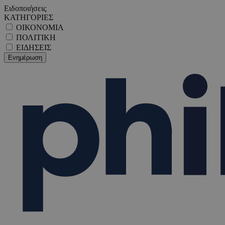
Ειδοποιήσεις
ΚΑΤΗΓΟΡΙΕΣ
ΟΙΚΟΝΟΜΙΑ
ΠΟΛΙΤΙΚΗ
ΕΙΔΗΣΕΙΣ