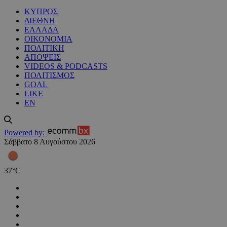
ΚΥΠΡΟΣ
ΔΙΕΘΝΗ
ΕΛΛΑΔΑ
ΟΙΚΟΝΟΜΙΑ
ΠΟΛΙΤΙΚΗ
ΑΠΟΨΕΙΣ
VIDEOS & PODCASTS
ΠΟΛΙΤΙΣΜΟΣ
GOAL
LIKE
EN
Powered by:
Σάββατο 8 Αυγούστου 2026
37
°
C