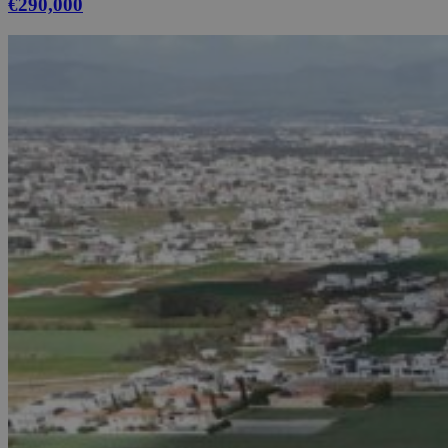
€290,000