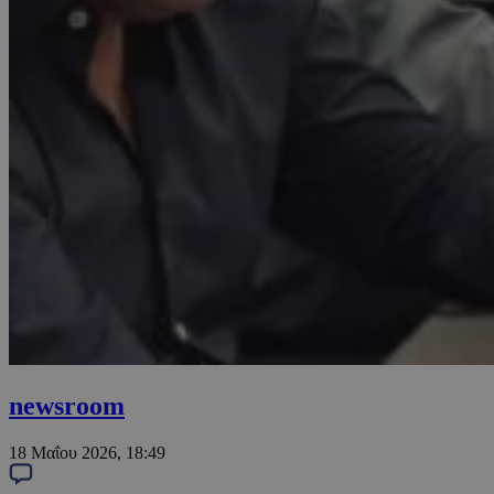
newsroom
18 Μαΐου 2026, 18:49