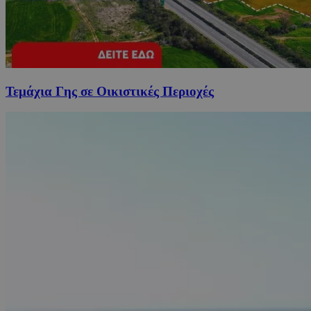
Τεμάχια Γης σε Οικιστικές Περιοχές