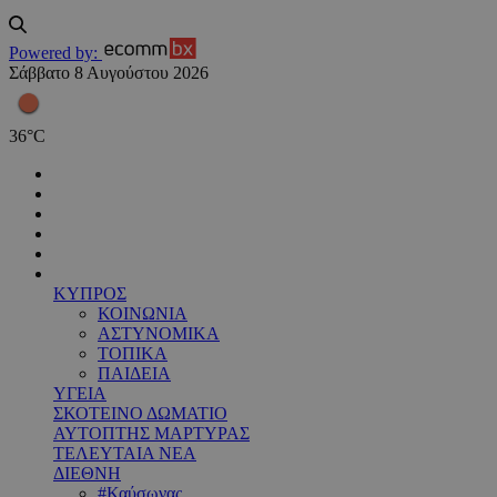
Powered by:
Σάββατο 8 Αυγούστου 2026
36
°
C
ΚΥΠΡΟΣ
ΚΟΙΝΩΝΙΑ
ΑΣΤΥΝΟΜΙΚΑ
ΤΟΠΙΚΑ
ΠΑΙΔΕΙΑ
ΥΓΕΙΑ
ΣΚΟΤΕΙΝΟ ΔΩΜΑΤΙΟ
ΑΥΤΟΠΤΗΣ ΜΑΡΤΥΡΑΣ
ΤΕΛΕΥΤΑΙΑ ΝΕΑ
ΔΙΕΘΝΗ
#Καύσωνας