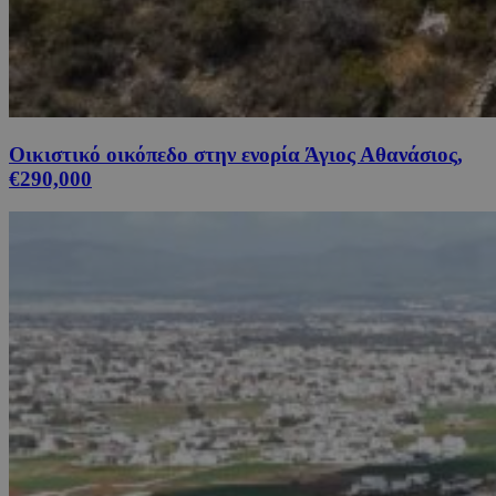
Οικιστικό οικόπεδο στην ενορία Άγιος Αθανάσιος,
€290,000