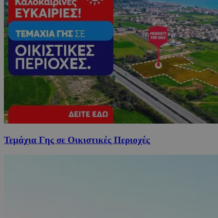
Τεμάχια Γης σε Οικιστικές Περιοχές