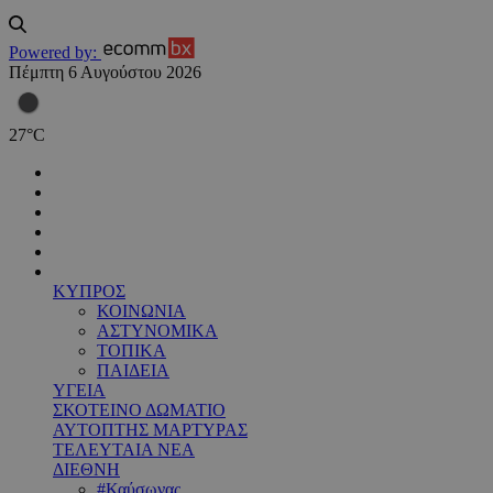
Powered by:
Πέμπτη 6 Αυγούστου 2026
27
°
C
ΚΥΠΡΟΣ
ΚΟΙΝΩΝΙΑ
ΑΣΤΥΝΟΜΙΚΑ
ΤΟΠΙΚΑ
ΠΑΙΔΕΙΑ
ΥΓΕΙΑ
ΣΚΟΤΕΙΝΟ ΔΩΜΑΤΙΟ
ΑΥΤΟΠΤΗΣ ΜΑΡΤΥΡΑΣ
ΤΕΛΕΥΤΑΙΑ ΝΕΑ
ΔΙΕΘΝΗ
#Καύσωνας