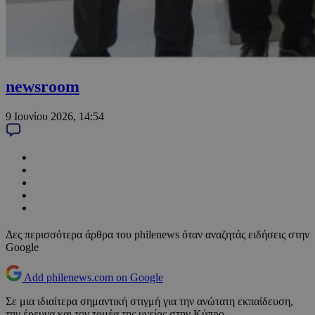
newsroom
9 Ιουνίου 2026, 14:54
Δες περισσότερα άρθρα του philenews όταν αναζητάς ειδήσεις στην
Google
Add philenews.com on Google
Σε μια ιδιαίτερα σημαντική στιγμή για την ανώτατη εκπαίδευση,
την έρευνα και τον τομέα της υγείας στην Κύπρο,