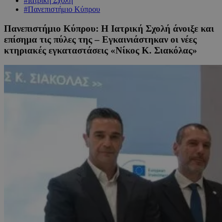
#Ιατρική Σχολή
#Πανεπιστήμιο Κύπρου
Πανεπιστήμιο Κύπρου: Η Ιατρική Σχολή άνοιξε και
επίσημα τις πύλες της – Εγκαινιάστηκαν οι νέες
κτηριακές εγκαταστάσεις «Νίκος Κ. Σιακόλας»