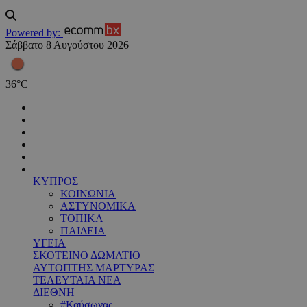
Powered by:
Σάββατο 8 Αυγούστου 2026
36
°
C
ΚΥΠΡΟΣ
ΚΟΙΝΩΝΙΑ
ΑΣΤΥΝΟΜΙΚΑ
ΤΟΠΙΚΑ
ΠΑΙΔΕΙΑ
ΥΓΕΙΑ
ΣΚΟΤΕΙΝΟ ΔΩΜΑΤΙΟ
ΑΥΤΟΠΤΗΣ ΜΑΡΤΥΡΑΣ
ΤΕΛΕΥΤΑΙΑ ΝΕΑ
ΔΙΕΘΝΗ
#Καύσωνας