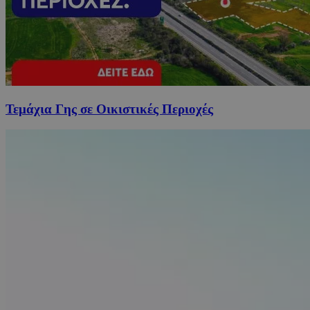
Τεμάχια Γης σε Οικιστικές Περιοχές