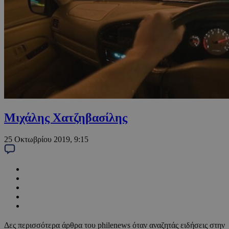
Μιχάλης Χατζηβασίλης
25 Οκτωβρίου 2019, 9:15
Δες περισσότερα άρθρα του philenews όταν αναζητάς ειδήσεις στην