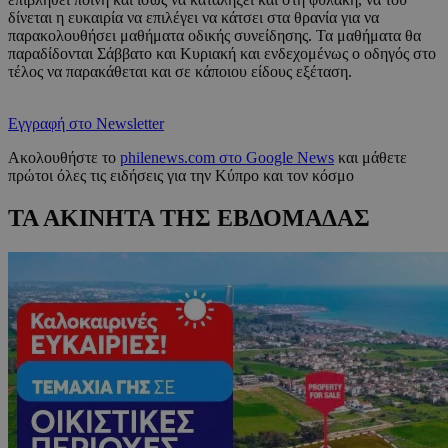
δίνεται η ευκαιρία να επιλέγει να κάτσει στα θρανία για να
παρακολουθήσει μαθήματα οδικής συνείδησης. Τα μαθήματα θα
παραδίδονται Σάββατο και Κυριακή και ενδεχομένως ο οδηγός στο
τέλος να παρακάθεται και σε κάποιου είδους εξέταση.
Εγγραφή στο Newsletter
Ακολουθήστε το
philenews.com στο Google News
και μάθετε
πρώτοι όλες τις ειδήσεις για την Κύπρο και τον κόσμο
ΤΑ ΑΚΙΝΗΤΑ ΤΗΣ ΕΒΔΟΜΑΔΑΣ