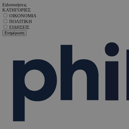
Ειδοποιήσεις
ΚΑΤΗΓΟΡΙΕΣ
ΟΙΚΟΝΟΜΙΑ
ΠΟΛΙΤΙΚΗ
ΕΙΔΗΣΕΙΣ