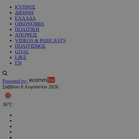
ΚΥΠΡΟΣ
ΔΙΕΘΝΗ
ΕΛΛΑΔΑ
ΟΙΚΟΝΟΜΙΑ
ΠΟΛΙΤΙΚΗ
ΑΠΟΨΕΙΣ
VIDEOS & PODCASTS
ΠΟΛΙΤΙΣΜΟΣ
GOAL
LIKE
EN
Powered by:
Σάββατο 8 Αυγούστου 2026
36
°
C