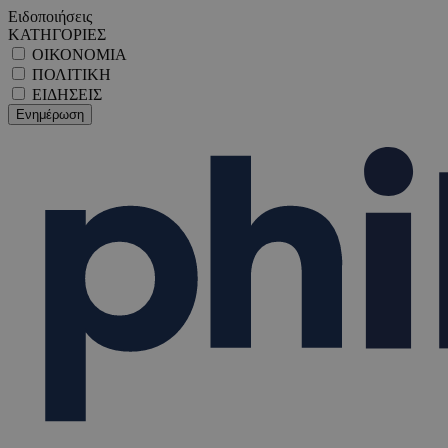
Ειδοποιήσεις
ΚΑΤΗΓΟΡΙΕΣ
ΟΙΚΟΝΟΜΙΑ
ΠΟΛΙΤΙΚΗ
ΕΙΔΗΣΕΙΣ