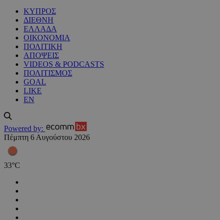
ΚΥΠΡΟΣ
ΔΙΕΘΝΗ
ΕΛΛΑΔΑ
ΟΙΚΟΝΟΜΙΑ
ΠΟΛΙΤΙΚΗ
ΑΠΟΨΕΙΣ
VIDEOS & PODCASTS
ΠΟΛΙΤΙΣΜΟΣ
GOAL
LIKE
EN
Powered by:
Πέμπτη 6 Αυγούστου 2026
33
°
C