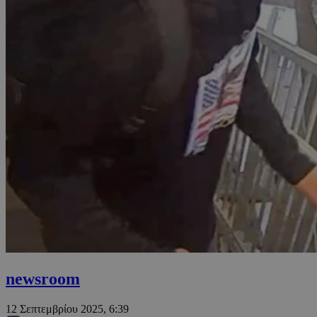
newsroom
12 Σεπτεμβρίου 2025, 6:39