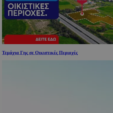
Τεμάχια Γης σε Οικιστικές Περιοχές