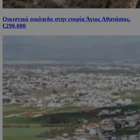
Οικιστικό οικόπεδο στην ενορία Άγιος Αθανάσιος,
€290,000