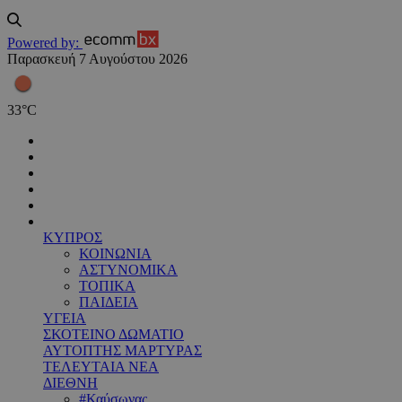
Powered by:
Παρασκευή 7 Αυγούστου 2026
33
°
C
ΚΥΠΡΟΣ
ΚΟΙΝΩΝΙΑ
ΑΣΤΥΝΟΜΙΚΑ
ΤΟΠΙΚΑ
ΠΑΙΔΕΙΑ
ΥΓΕΙΑ
ΣΚΟΤΕΙΝΟ ΔΩΜΑΤΙΟ
ΑΥΤΟΠΤΗΣ ΜΑΡΤΥΡΑΣ
ΤΕΛΕΥΤΑΙΑ ΝΕΑ
ΔΙΕΘΝΗ
#Καύσωνας