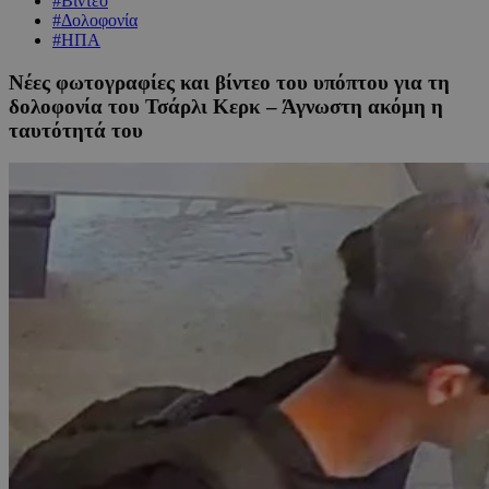
#Βίντεο
#Δολοφονία
#ΗΠΑ
Νέες φωτογραφίες και βίντεο του υπόπτου για τη
δολοφονία του Τσάρλι Κερκ – Άγνωστη ακόμη η
ταυτότητά του