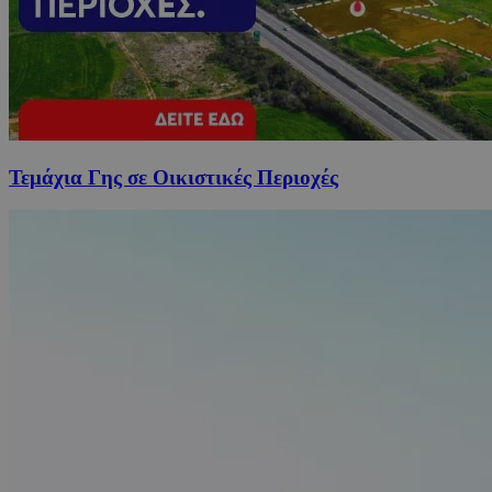
Τεμάχια Γης σε Οικιστικές Περιοχές