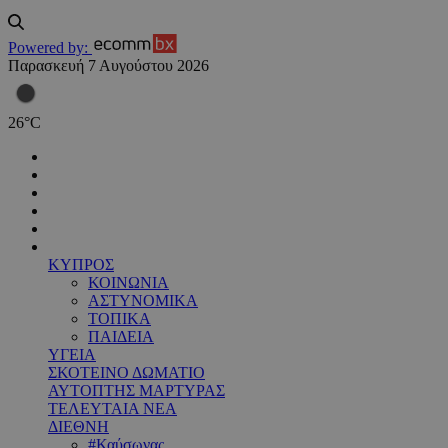
Powered by:
Παρασκευή 7 Αυγούστου 2026
26
°
C
ΚΥΠΡΟΣ
ΚΟΙΝΩΝΙΑ
ΑΣΤΥΝΟΜΙΚΑ
ΤΟΠΙΚΑ
ΠΑΙΔΕΙΑ
ΥΓΕΙΑ
ΣΚΟΤΕΙΝΟ ΔΩΜΑΤΙΟ
ΑΥΤΟΠΤΗΣ ΜΑΡΤΥΡΑΣ
ΤΕΛΕΥΤΑΙΑ ΝΕΑ
ΔΙΕΘΝΗ
#Καύσωνας