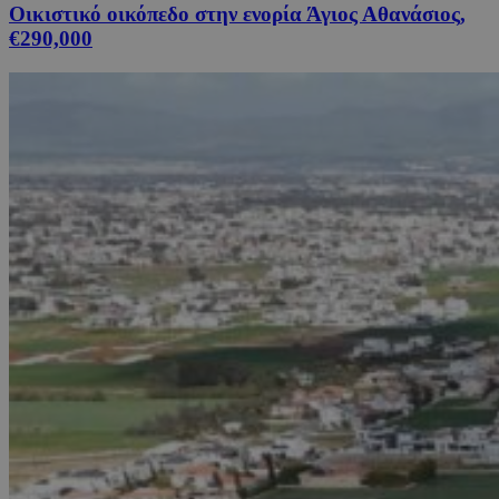
Οικιστικό οικόπεδο στην ενορία Άγιος Αθανάσιος,
€290,000