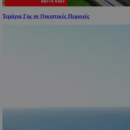
Τεμάχια Γης σε Οικιστικές Περιοχές