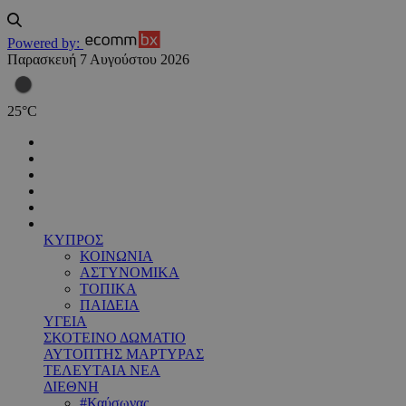
Powered by:
Παρασκευή 7 Αυγούστου 2026
25
°
C
ΚΥΠΡΟΣ
ΚΟΙΝΩΝΙΑ
ΑΣΤΥΝΟΜΙΚΑ
ΤΟΠΙΚΑ
ΠΑΙΔΕΙΑ
ΥΓΕΙΑ
ΣΚΟΤΕΙΝΟ ΔΩΜΑΤΙΟ
ΑΥΤΟΠΤΗΣ ΜΑΡΤΥΡΑΣ
ΤΕΛΕΥΤΑΙΑ ΝΕΑ
ΔΙΕΘΝΗ
#Καύσωνας