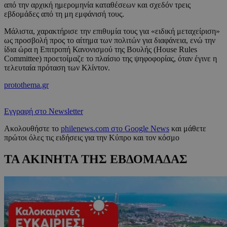
από την αρχική ημερομηνία καταθέσεων και σχεδόν τρεις
εβδομάδες από τη μη εμφάνισή τους.
Μάλιστα, χαρακτήρισε την επιθυμία τους για «ειδική μεταχείριση»
ως προσβολή προς το αίτημα των πολιτών για διαφάνεια, ενώ την
ίδια ώρα η Επιτροπή Κανονισμού της Βουλής (House Rules
Committee) προετοίμαζε το πλαίσιο της ψηφοφορίας, όταν έγινε η
τελευταία πρόταση των Κλίντον.
protothema.gr
Εγγραφή στο Newsletter
Ακολουθήστε το
philenews.com στο Google News
και μάθετε
πρώτοι όλες τις ειδήσεις για την Κύπρο και τον κόσμο
ΤΑ ΑΚΙΝΗΤΑ ΤΗΣ ΕΒΔΟΜΑΔΑΣ