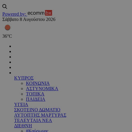
Powered by:
Σάββατο 8 Αυγούστου 2026
36
°
C
ΚΥΠΡΟΣ
ΚΟΙΝΩΝΙΑ
ΑΣΤΥΝΟΜΙΚΑ
ΤΟΠΙΚΑ
ΠΑΙΔΕΙΑ
ΥΓΕΙΑ
ΣΚΟΤΕΙΝΟ ΔΩΜΑΤΙΟ
ΑΥΤΟΠΤΗΣ ΜΑΡΤΥΡΑΣ
ΤΕΛΕΥΤΑΙΑ ΝΕΑ
ΔΙΕΘΝΗ
#Καύσωνας