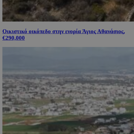
Οικιστικό οικόπεδο στην ενορία Άγιος Αθανάσιος,
€290,000