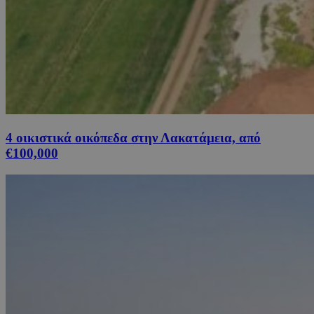
4 οικιστικά οικόπεδα στην Λακατάμεια, από
€100,000