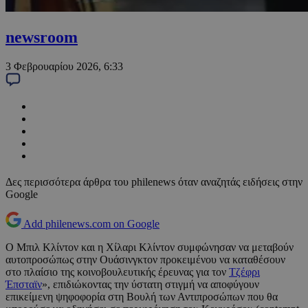
newsroom
3 Φεβρουαρίου 2026, 6:33
Δες περισσότερα άρθρα του philenews όταν αναζητάς ειδήσεις στην
Google
Add philenews.com on Google
Ο Μπιλ Κλίντον και η Χίλαρι Κλίντον συμφώνησαν να μεταβούν
αυτοπροσώπως στην Ουάσινγκτον προκειμένου να καταθέσουν
στο πλαίσιο της κοινοβουλευτικής έρευνας για τον
Τζέφρι
Έπσταϊν
», επιδιώκοντας την ύστατη στιγμή να αποφύγουν
επικείμενη ψηφοφορία στη Βουλή των Αντιπροσώπων που θα