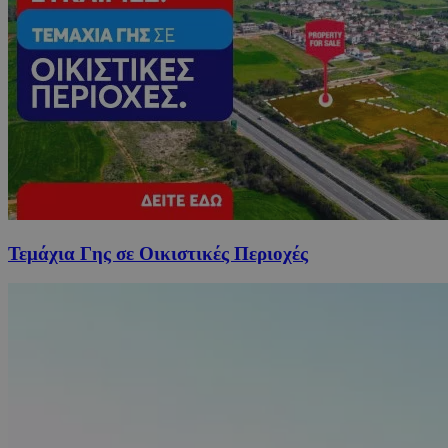
Τεμάχια Γης σε Οικιστικές Περιοχές