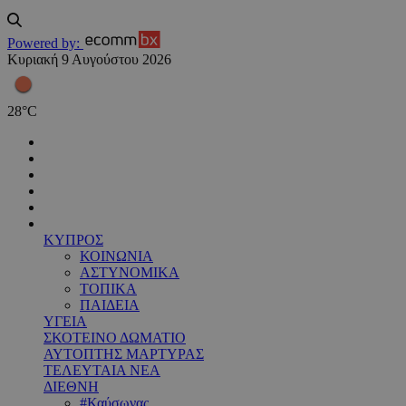
Powered by:
Κυριακή 9 Αυγούστου 2026
28
°
C
ΚΥΠΡΟΣ
ΚΟΙΝΩΝΙΑ
ΑΣΤΥΝΟΜΙΚΑ
ΤΟΠΙΚΑ
ΠΑΙΔΕΙΑ
ΥΓΕΙΑ
ΣΚΟΤΕΙΝΟ ΔΩΜΑΤΙΟ
ΑΥΤΟΠΤΗΣ ΜΑΡΤΥΡΑΣ
ΤΕΛΕΥΤΑΙΑ ΝΕΑ
ΔΙΕΘΝΗ
#Καύσωνας