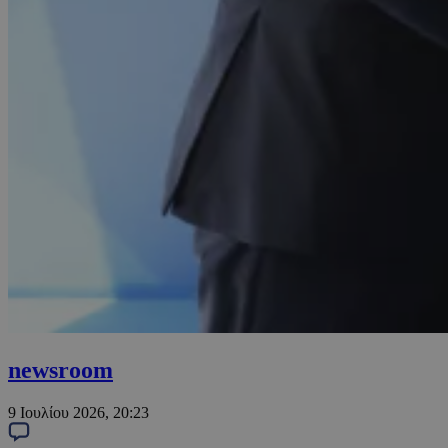
newsroom
9 Ιουλίου 2026, 20:23