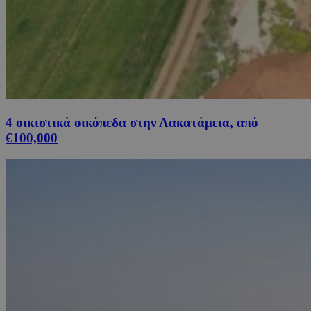
4 οικιστικά οικόπεδα στην Λακατάμεια, από
€100,000