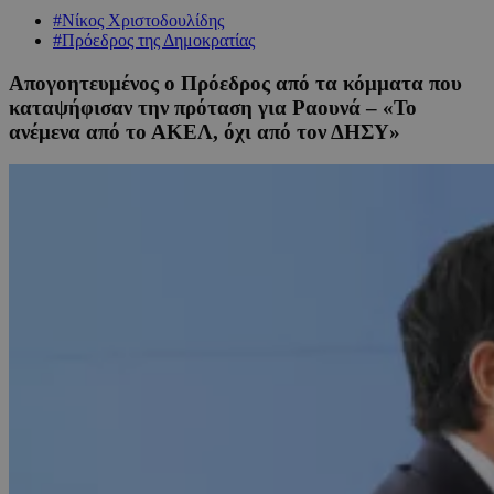
#Νίκος Χριστοδουλίδης
#Πρόεδρος της Δημοκρατίας
Απογοητευμένος ο Πρόεδρος από τα κόμματα που
καταψήφισαν την πρόταση για Ραουνά – «Το
ανέμενα από το ΑΚΕΛ, όχι από τον ΔΗΣΥ»