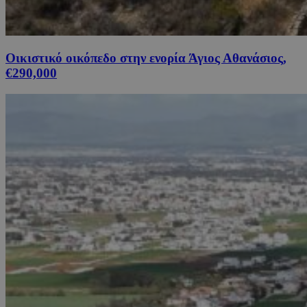
Οικιστικό οικόπεδο στην ενορία Άγιος Αθανάσιος,
€290,000