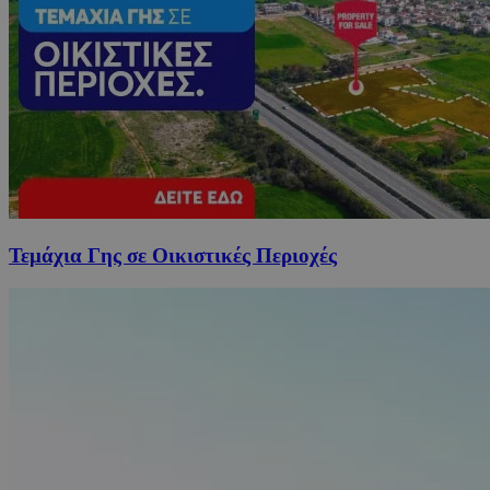
Τεμάχια Γης σε Οικιστικές Περιοχές